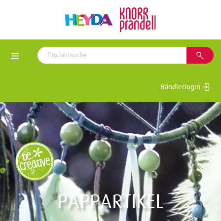
Händlerlogin
PAPPARTIKEL