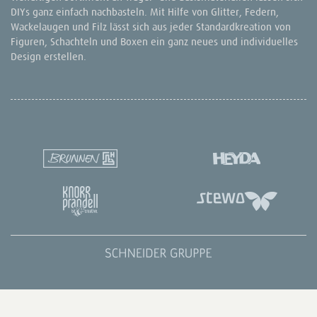
DIYs ganz einfach nachbasteln. Mit Hilfe von Glitter, Federn,
Wackelaugen und Filz lässt sich aus jeder Standardkreation von
Figuren, Schachteln und Boxen ein ganz neues und individuelles
Design erstellen.