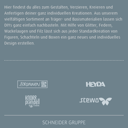
Hier findest du alles zum Gestalten, Verzieren, Kreieren und
Anfertigen deiner ganz individuellen Kreationen. Aus unserem
vielfältigen Sortiment an Träger- und Basismaterialien lassen sich
DIYs ganz einfach nachbasteln. Mit Hilfe von Glitter, Federn,
Wackelaugen und Filz lässt sich aus jeder Standardkreation von
Figuren, Schachteln und Boxen ein ganz neues und individuelles
Design erstellen.