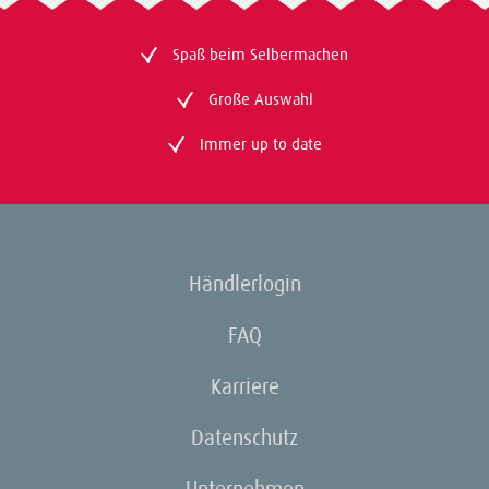
Spaß beim Selbermachen
Große Auswahl
Immer up to date
Händlerlogin
FAQ
Karriere
Datenschutz
Unternehmen