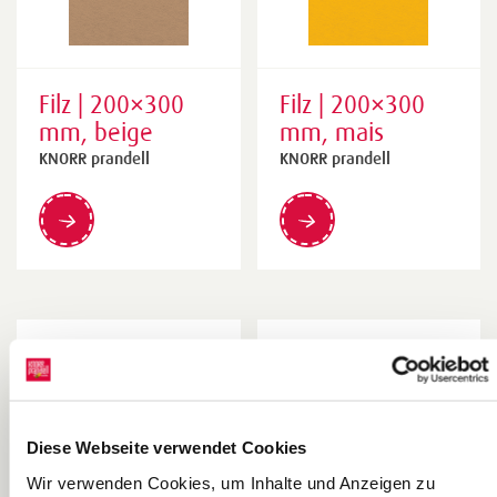
Filz | 200×300
Filz | 200×300
mm, beige
mm, mais
KNORR prandell
KNORR prandell
Diese Webseite verwendet Cookies
Wir verwenden Cookies, um Inhalte und Anzeigen zu