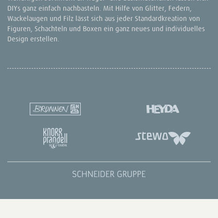
DIYs ganz einfach nachbasteln. Mit Hilfe von Glitter, Federn,
Wackelaugen und Filz lässt sich aus jeder Standardkreation von
Figuren, Schachteln und Boxen ein ganz neues und individuelles
Design erstellen.