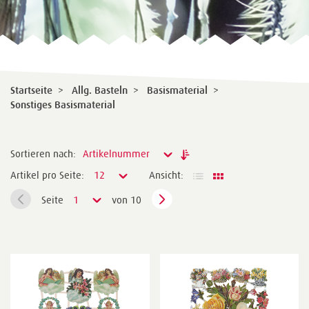
Startseite
>
Allg. Basteln
>
Basismaterial
>
Sonstiges Basismaterial
Sortieren nach:
Artikelnummer
Artikel pro Seite:
12
Ansicht:
Seite
1
von 10