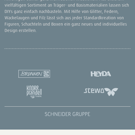
vielfältigen Sortiment an Träger- und Basismaterialien lassen sich
DIYs ganz einfach nachbasteln. Mit Hilfe von Glitter, Federn,
Wackelaugen und Filz lässt sich aus jeder Standardkreation von
Figuren, Schachteln und Boxen ein ganz neues und individuelles
Design erstellen.