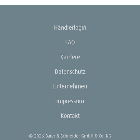
Händlerlogin
FAQ
Karriere
Datenschutz
Unternehmen
Impressum
Kontakt
© 2026 Baier & Schneider GmbH & Co. KG