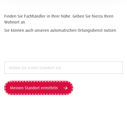
Finden Sie Fachhändler in Ihrer Nähe. Geben Sie hierzu Ihren
Wohnort an.
Sie können auch unseren automatischen Ortungsdienst nutzen.
Meinen Standort ermitteln