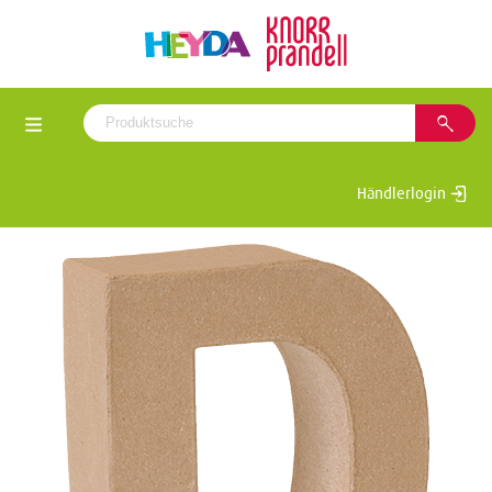
Händlerlogin