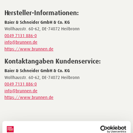
Hersteller-Informationen:
Baier & Schneider GmbH & Co. KG
Wollhausstr. 60-62, DE-74072 Heilbronn
0049 7131 886-0
info@brunnen.de
https://www.brunnen.de
Kontaktangaben Kundenservice:
Baier & Schneider GmbH & Co. KG
Wollhausstr. 60-62, DE-74072 Heilbronn
0049 7131 886-0
info@brunnen.de
https://www.brunnen.de