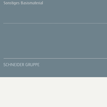
Sonstiges Basismaterial