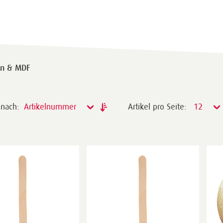
en & MDF
 nach:
Artikelnummer
Artikel pro Seite:
12