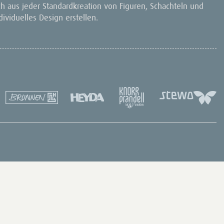
ch aus jeder Standardkreation von Figuren, Schachteln und
viduelles Design erstellen.