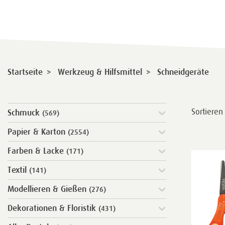
>
>
Startseite
Werkzeug & Hilfsmittel
Schneidgeräte
Sortieren
Schmuck
(569)
Papier & Karton
(2554)
Farben & Lacke
(171)
Textil
(141)
Modellieren & Gießen
(276)
Dekorationen & Floristik
(431)