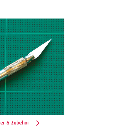
ter & Zubehör