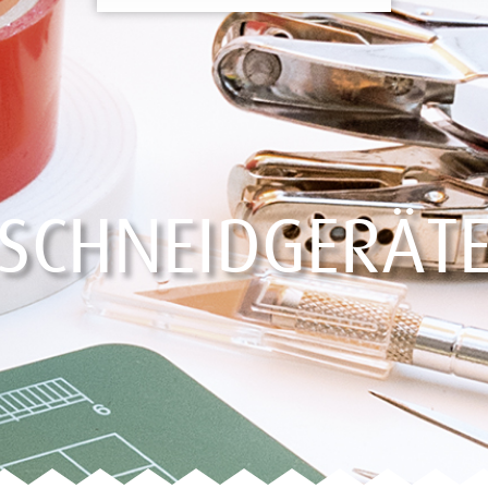
SCHNEIDGERÄT