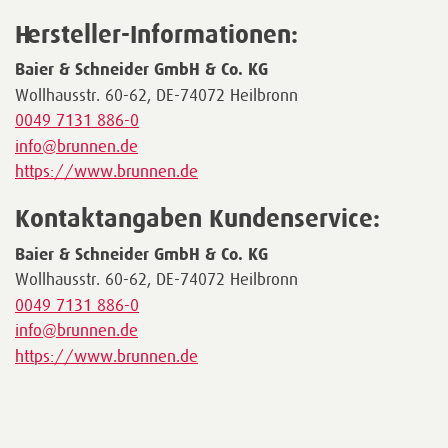
Hersteller-Informationen:
Baier & Schneider GmbH & Co. KG
Wollhausstr. 60-62, DE-74072 Heilbronn
0049 7131 886-0
info@brunnen.de
https://www.brunnen.de
Kontaktangaben Kundenservice:
Baier & Schneider GmbH & Co. KG
Wollhausstr. 60-62, DE-74072 Heilbronn
0049 7131 886-0
info@brunnen.de
https://www.brunnen.de