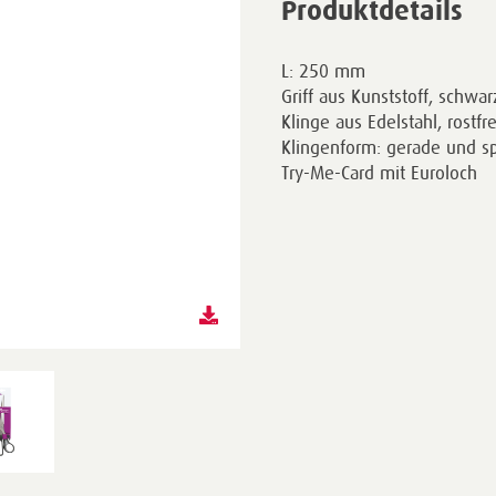
Produktdetails
L: 250 mm
Griff aus Kunststoff, schwa
Klinge aus Edelstahl, rostfre
Klingenform: gerade und sp
Try-Me-Card mit Euroloch