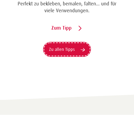
Perfekt zu bekleben, bemalen, falten... und für
viele Verwendungen.
Zum Tipp
Zu allen Tipps