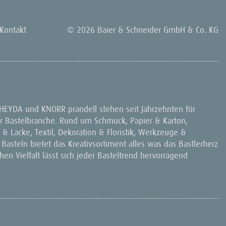
Kontakt
© 2026 Baier & Schneider GmbH & Co. KG
 HEYDA und KNORR prandell stehen seit Jahrzehnten für
 der Bastelbranche. Rund um Schmuck, Papier & Karton,
& Lacke, Textil, Dekoration & Floristik, Werkzeuge &
 Basteln bietet das Kreativsortiment alles was das Bastlerherz
en Vielfalt lässt sich jeder Basteltrend hervorragend