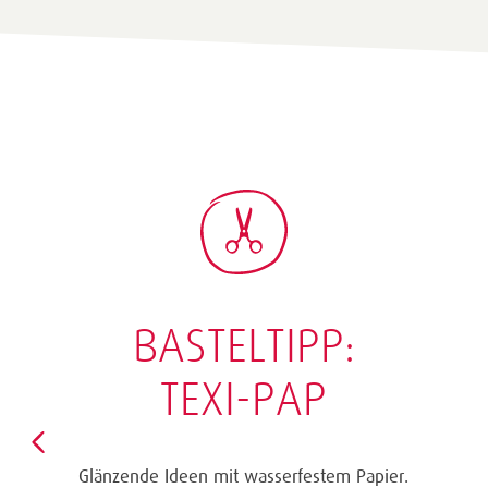
BASTELTIPP:
TEXI-PAP
Glänzende Ideen mit wasserfestem Papier.