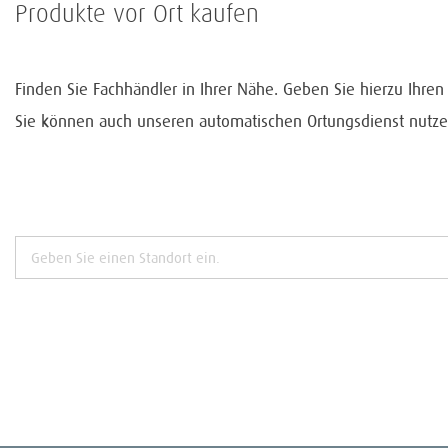
Produkte vor Ort kaufen
Finden Sie Fachhändler in Ihrer Nähe. Geben Sie hierzu Ihre
Sie können auch unseren automatischen Ortungsdienst nutze