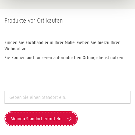
Produkte vor Ort kaufen
Finden Sie Fachhändler in Ihrer Nähe. Geben Sie hierzu Ihren
Wohnort an.
Sie können auch unseren automatischen Ortungsdienst nutzen.
Meinen Standort ermitteln