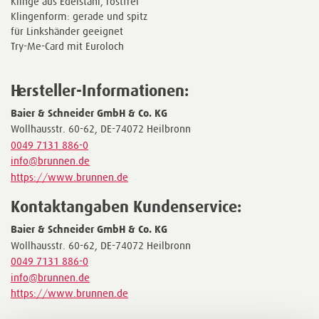
Klinge aus Edelstahl, rostfrei
Klingenform: gerade und spitz
für Linkshänder geeignet
Try-Me-Card mit Euroloch
Hersteller-Informationen:
Baier & Schneider GmbH & Co. KG
Wollhausstr. 60-62, DE-74072 Heilbronn
0049 7131 886-0
info@brunnen.de
https://www.brunnen.de
Kontaktangaben Kundenservice:
Baier & Schneider GmbH & Co. KG
Wollhausstr. 60-62, DE-74072 Heilbronn
0049 7131 886-0
info@brunnen.de
https://www.brunnen.de