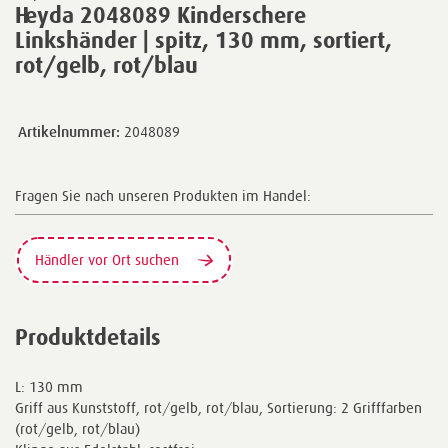
Heyda 2048089 Kinderschere
Linkshänder | spitz, 130 mm, sortiert,
rot/gelb, rot/blau
Artikelnummer:
2048089
Fragen Sie nach unseren Produkten im Handel:
Händler vor Ort suchen
Produktdetails
L: 130 mm
Griff aus Kunststoff, rot/gelb, rot/blau, Sortierung: 2 Grifffarben
(rot/gelb, rot/blau)