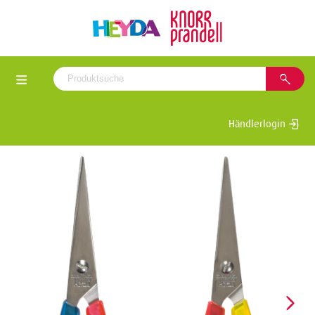
Händlerlogin