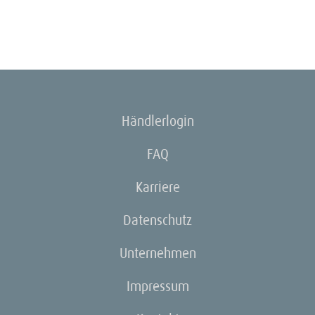
Händlerlogin
FAQ
Karriere
Datenschutz
Unternehmen
Impressum