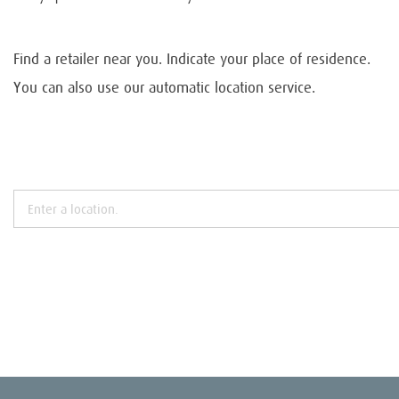
Find a retailer near you. Indicate your place of residence.
You can also use our automatic location service.