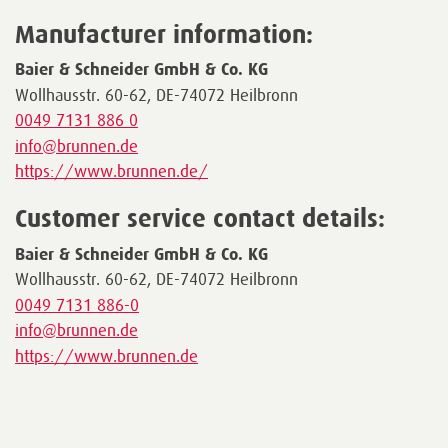
Manufacturer information:
Baier & Schneider GmbH & Co. KG
Wollhausstr. 60-62, DE-74072 Heilbronn
0049 7131 886 0
info@brunnen.de
https://www.brunnen.de/
Customer service contact details:
Baier & Schneider GmbH & Co. KG
Wollhausstr. 60-62, DE-74072 Heilbronn
0049 7131 886-0
info@brunnen.de
https://www.brunnen.de