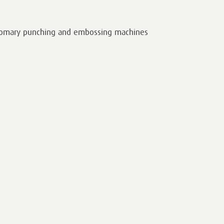
stomary punching and embossing machines