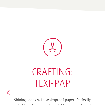
CRAFTING:
TEXI-PAP
Shining ideas with waterproof paper. Perfectly