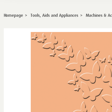
>
>
Homepage
Tools, Aids and Appliances
Machines & Ac