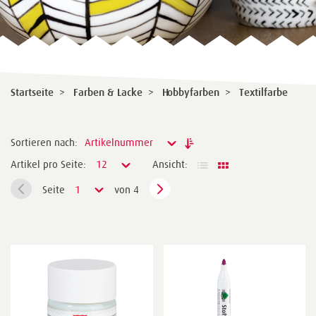
Startseite
>
Farben & Lacke
>
Hobbyfarben
>
Textilfarbe
Sortieren nach:
Artikelnummer
Artikel pro Seite:
12
Ansicht:
Seite
1
von 4