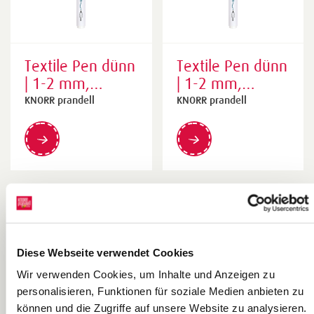
Textile Pen dünn
Textile Pen dünn
| 1-2 mm,
| 1-2 mm,
orange
apricot
KNORR prandell
KNORR prandell
Diese Webseite verwendet Cookies
Wir verwenden Cookies, um Inhalte und Anzeigen zu
personalisieren, Funktionen für soziale Medien anbieten zu
können und die Zugriffe auf unsere Website zu analysieren.