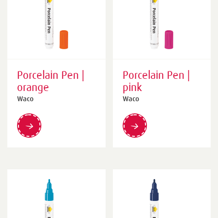
Porcelain Pen |
Porcelain Pen |
orange
pink
Waco
Waco