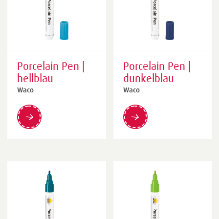
Porcelain Pen |
Porcelain Pen |
hellblau
dunkelblau
Waco
Waco