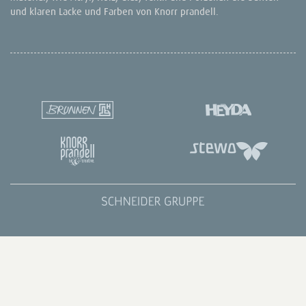
und klaren Lacke und Farben von Knorr prandell.