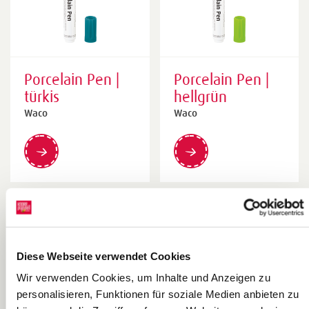
Porcelain Pen |
Porcelain Pen |
türkis
hellgrün
Waco
Waco
Diese Webseite verwendet Cookies
Wir verwenden Cookies, um Inhalte und Anzeigen zu
personalisieren, Funktionen für soziale Medien anbieten zu