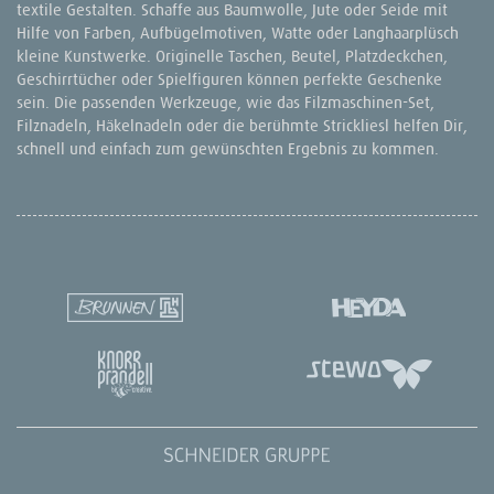
textile Gestalten. Schaffe aus Baumwolle, Jute oder Seide mit
Hilfe von Farben, Aufbügelmotiven, Watte oder Langhaarplüsch
kleine Kunstwerke. Originelle Taschen, Beutel, Platzdeckchen,
Geschirrtücher oder Spielfiguren können perfekte Geschenke
sein. Die passenden Werkzeuge, wie das Filzmaschinen-Set,
Filznadeln, Häkelnadeln oder die berühmte Strickliesl helfen Dir,
schnell und einfach zum gewünschten Ergebnis zu kommen.