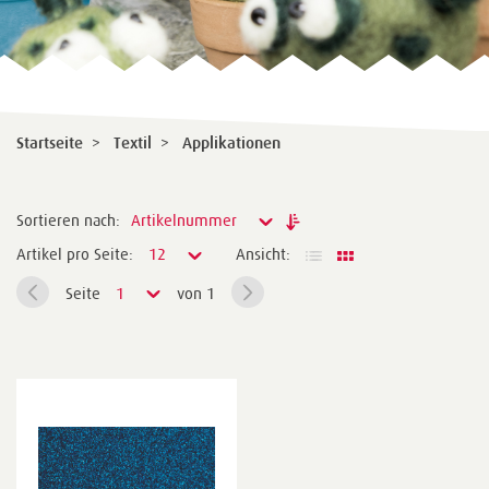
Startseite
>
Textil
>
Applikationen
Sortieren nach:
Artikelnummer
Artikel pro Seite:
12
Ansicht:
Seite
1
von 1