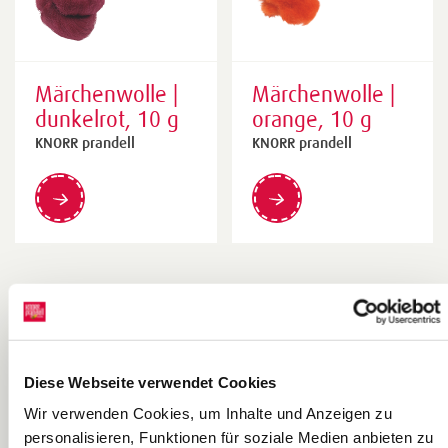
Märchenwolle |
Märchenwolle |
dunkelrot, 10 g
orange, 10 g
KNORR prandell
KNORR prandell
Diese Webseite verwendet Cookies
Wir verwenden Cookies, um Inhalte und Anzeigen zu
personalisieren, Funktionen für soziale Medien anbieten zu