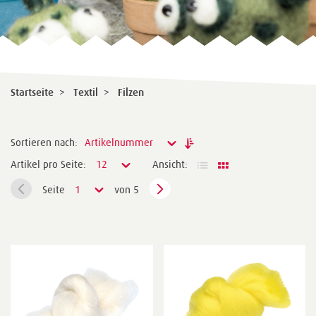
Startseite
>
Textil
>
Filzen
Sortieren nach:
Artikelnummer
Artikel pro Seite:
12
Ansicht:
Seite
1
von 5