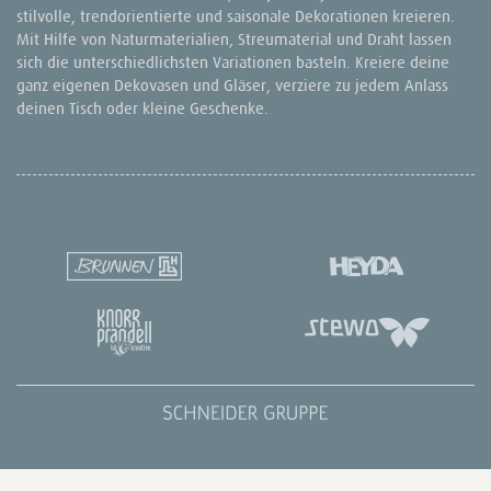
stilvolle, trendorientierte und saisonale Dekorationen kreieren.
Mit Hilfe von Naturmaterialien, Streumaterial und Draht lassen
sich die unterschiedlichsten Variationen basteln. Kreiere deine
ganz eigenen Dekovasen und Gläser, verziere zu jedem Anlass
deinen Tisch oder kleine Geschenke.