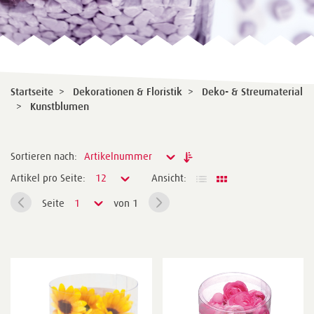
Startseite
>
Dekorationen & Floristik
>
Deko- & Streumaterial
>
Kunstblumen
Sortieren nach:
Artikelnummer
Artikel pro Seite:
12
Ansicht:
Seite
1
von 1