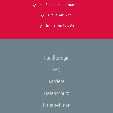
Spaß beim Selbermachen
Große Auswahl
Immer up to date
Händlerlogin
FAQ
Karriere
Datenschutz
Unternehmen