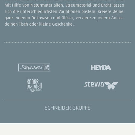
Mit Hilfe von Naturmaterialien, Streumaterial und Draht lassen
sich die unterschiedlichsten Variationen basteln. Kreiere deine
ganz eigenen Dekovasen und Gläser, verziere zu jedem Anlass
deinen Tisch oder kleine Geschenke.