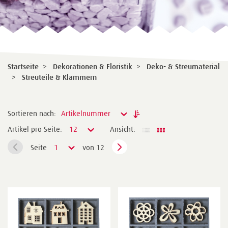
Startseite
>
Dekorationen & Floristik
>
Deko- & Streumaterial
>
Streuteile & Klammern
Sortieren nach:
Artikelnummer
Artikel pro Seite:
12
Ansicht:
Seite
1
von 12