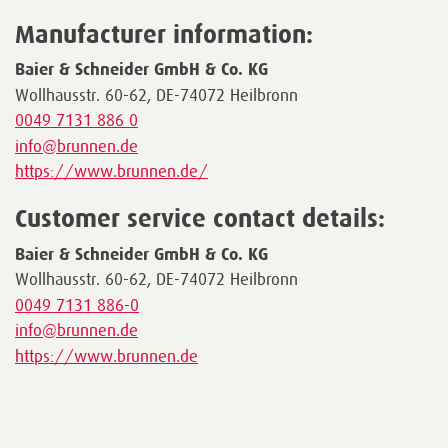
Manufacturer information:
Baier & Schneider GmbH & Co. KG
Wollhausstr. 60-62, DE-74072 Heilbronn
0049 7131 886 0
info@brunnen.de
https://www.brunnen.de/
Customer service contact details:
Baier & Schneider GmbH & Co. KG
Wollhausstr. 60-62, DE-74072 Heilbronn
0049 7131 886-0
info@brunnen.de
https://www.brunnen.de