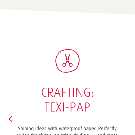
CRAFTING:
TEXI-PAP
Shining ideas with waterproof paper. Perfectly