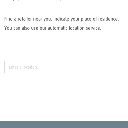
Find a retailer near you. Indicate your place of residence.
You can also use our automatic location service.