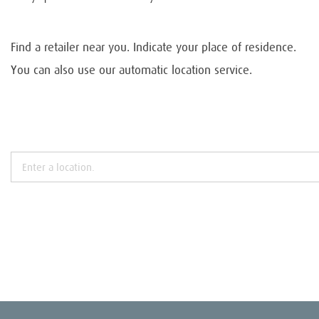
Find a retailer near you. Indicate your place of residence.
You can also use our automatic location service.