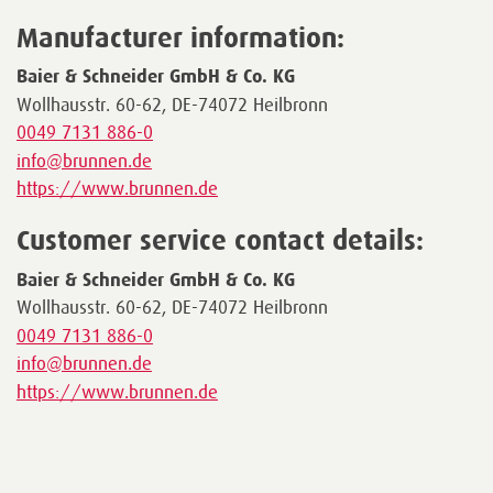
Manufacturer information:
Baier & Schneider GmbH & Co. KG
Wollhausstr. 60-62, DE-74072 Heilbronn
0049 7131 886-0
info@brunnen.de
https://www.brunnen.de
Customer service contact details:
Baier & Schneider GmbH & Co. KG
Wollhausstr. 60-62, DE-74072 Heilbronn
0049 7131 886-0
info@brunnen.de
https://www.brunnen.de