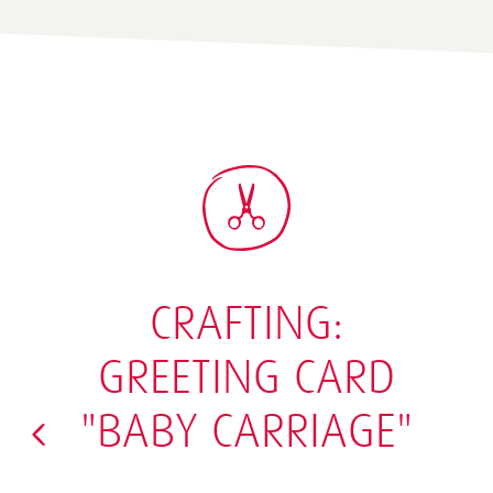
CRAFTING:
GREETING CARD
"BABY CARRIAGE"