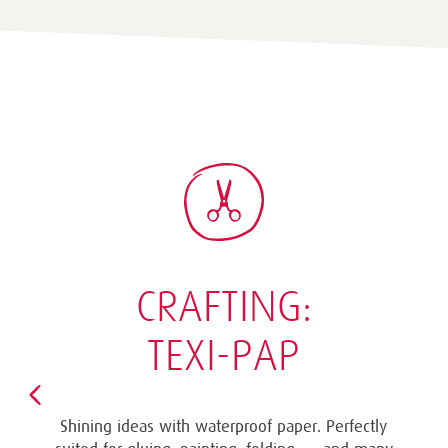
CRAFTING:
TEXI-PAP
Shining ideas with waterproof paper. Perfectly