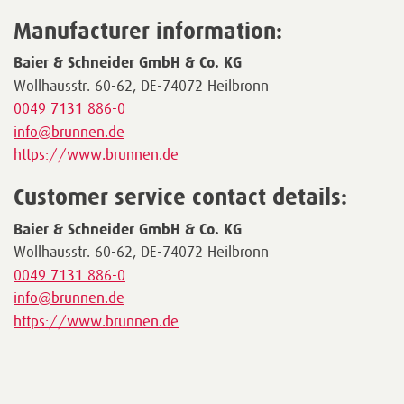
Manufacturer information:
Baier & Schneider GmbH & Co. KG
Wollhausstr. 60-62, DE-74072 Heilbronn
0049 7131 886-0
info@brunnen.de
https://www.brunnen.de
Customer service contact details:
Baier & Schneider GmbH & Co. KG
Wollhausstr. 60-62, DE-74072 Heilbronn
0049 7131 886-0
info@brunnen.de
https://www.brunnen.de