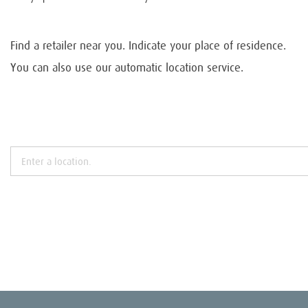
Find a retailer near you. Indicate your place of residence.
You can also use our automatic location service.