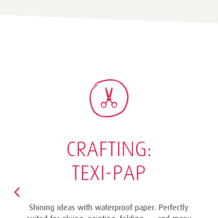
CRAFTING:
TEXI-PAP
Shining ideas with waterproof paper. Perfectly