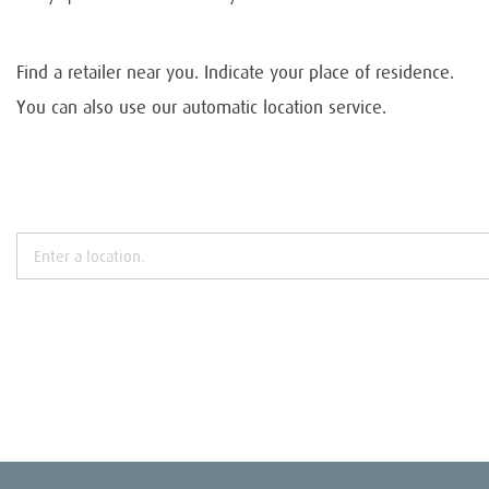
Find a retailer near you. Indicate your place of residence.
You can also use our automatic location service.