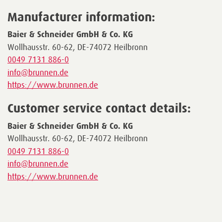
Manufacturer information:
Baier & Schneider GmbH & Co. KG
Wollhausstr. 60-62, DE-74072 Heilbronn
0049 7131 886-0
info@brunnen.de
https://www.brunnen.de
Customer service contact details:
Baier & Schneider GmbH & Co. KG
Wollhausstr. 60-62, DE-74072 Heilbronn
0049 7131 886-0
info@brunnen.de
https://www.brunnen.de