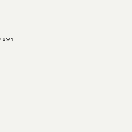
de open