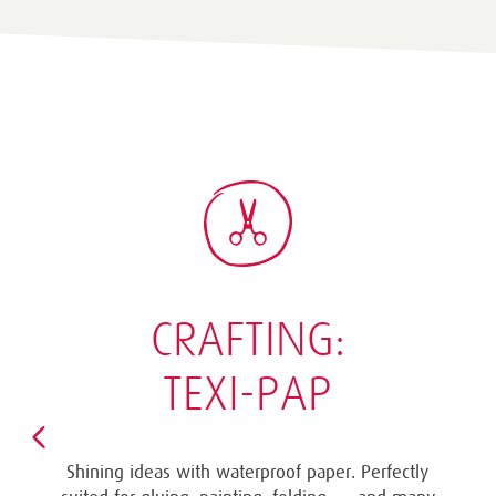
CRAFTING:
TEXI-PAP
Shining ideas with waterproof paper. Perfectly