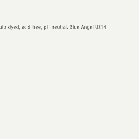
ulp-dyed, acid-free, pH-neutral, Blue Angel UZ14