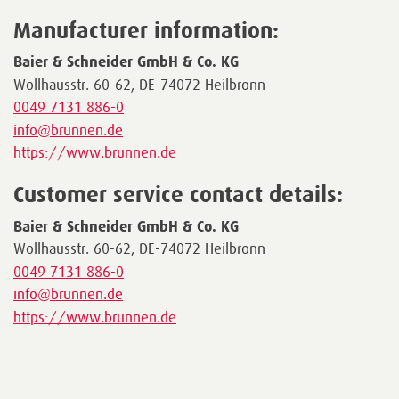
Manufacturer information:
Baier & Schneider GmbH & Co. KG
Wollhausstr. 60-62, DE-74072 Heilbronn
0049 7131 886-0
info@brunnen.de
https://www.brunnen.de
Customer service contact details:
Baier & Schneider GmbH & Co. KG
Wollhausstr. 60-62, DE-74072 Heilbronn
0049 7131 886-0
info@brunnen.de
https://www.brunnen.de