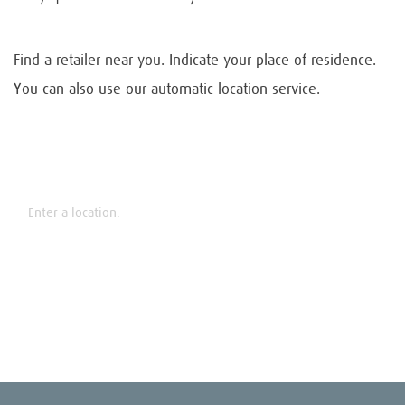
Find a retailer near you. Indicate your place of residence.
You can also use our automatic location service.