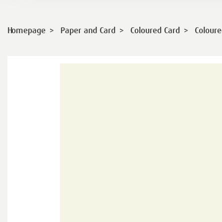
>
>
>
Homepage
Paper and Card
Coloured Card
Coloure