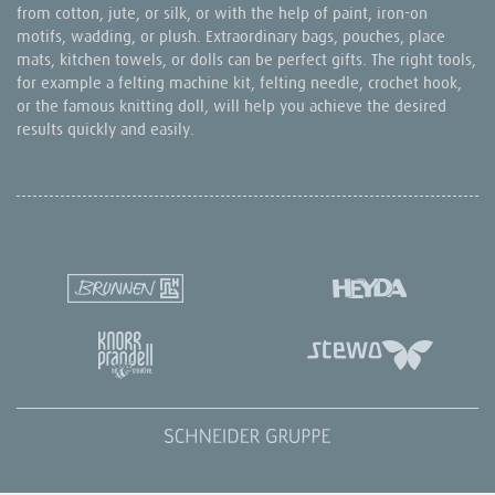
from cotton, jute, or silk, or with the help of paint, iron-on
motifs, wadding, or plush. Extraordinary bags, pouches, place
mats, kitchen towels, or dolls can be perfect gifts. The right tools,
for example a felting machine kit, felting needle, crochet hook,
or the famous knitting doll, will help you achieve the desired
results quickly and easily.