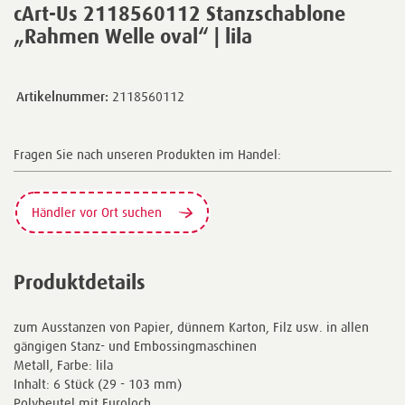
cArt-Us 2118560112 Stanzschablone
„Rahmen Welle oval“ | lila
Artikelnummer:
2118560112
Fragen Sie nach unseren Produkten im Handel:
Händler vor Ort suchen
Produktdetails
zum Ausstanzen von Papier, dünnem Karton, Filz usw. in allen
gängigen Stanz- und Embossingmaschinen
Metall, Farbe: lila
Inhalt: 6 Stück (29 - 103 mm)
Polybeutel mit Euroloch