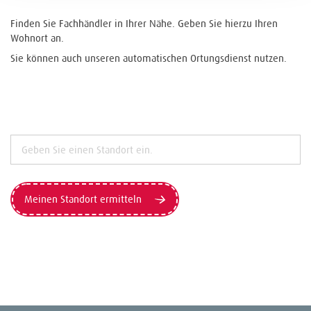
Finden Sie Fachhändler in Ihrer Nähe. Geben Sie hierzu Ihren
Wohnort an.
Sie können auch unseren automatischen Ortungsdienst nutzen.
Meinen Standort ermitteln