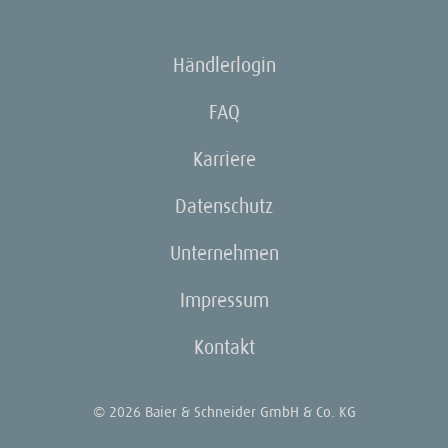
Händlerlogin
FAQ
Karriere
Datenschutz
Unternehmen
Impressum
Kontakt
© 2026 Baier & Schneider GmbH & Co. KG