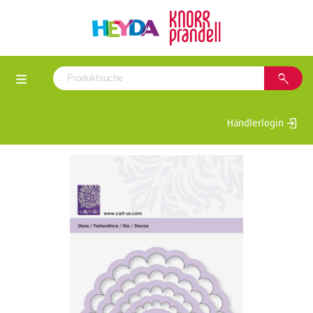
Händlerlogin