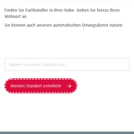
Finden Sie Fachhändler in Ihrer Nähe. Geben Sie hierzu Ihren
Wohnort an.
Sie können auch unseren automatischen Ortungsdienst nutzen.
Meinen Standort ermitteln