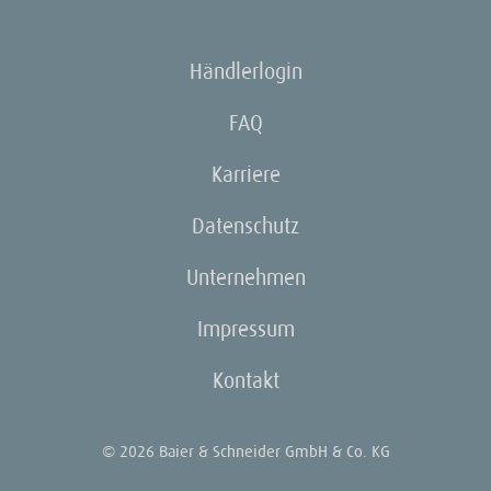
Händlerlogin
FAQ
Karriere
Datenschutz
Unternehmen
Impressum
Kontakt
© 2026 Baier & Schneider GmbH & Co. KG