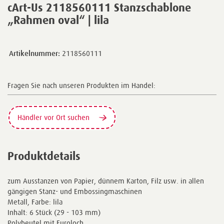
cArt-Us 2118560111 Stanzschablone
„Rahmen oval“ | lila
Artikelnummer:
2118560111
Fragen Sie nach unseren Produkten im Handel:
Händler vor Ort suchen
Produktdetails
zum Ausstanzen von Papier, dünnem Karton, Filz usw. in allen
gängigen Stanz- und Embossingmaschinen
Metall, Farbe: lila
Inhalt: 6 Stück (29 - 103 mm)
Polybeutel mit Euroloch