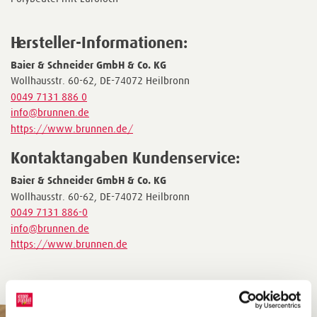
Hersteller-Informationen:
Baier & Schneider GmbH & Co. KG
Wollhausstr. 60-62, DE-74072 Heilbronn
0049 7131 886 0
info@brunnen.de
https://www.brunnen.de/
Kontaktangaben Kundenservice:
Baier & Schneider GmbH & Co. KG
Wollhausstr. 60-62, DE-74072 Heilbronn
0049 7131 886-0
info@brunnen.de
https://www.brunnen.de