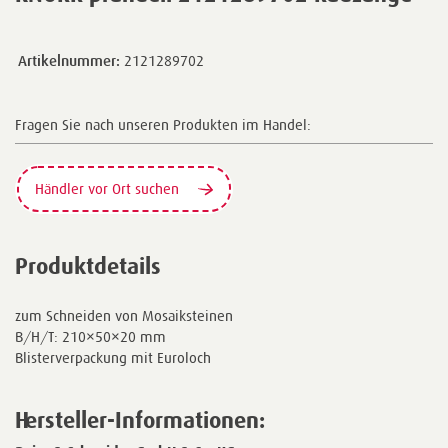
Artikelnummer:
2121289702
Fragen Sie nach unseren Produkten im Handel:
Händler vor Ort suchen
Produktdetails
zum Schneiden von Mosaiksteinen
B/H/T: 210×50×20 mm
Blisterverpackung mit Euroloch
Hersteller-Informationen: