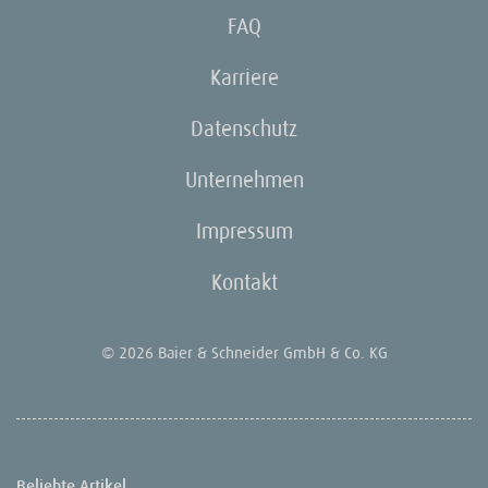
FAQ
Karriere
Datenschutz
Unternehmen
Impressum
Kontakt
© 2026 Baier & Schneider GmbH & Co. KG
Beliebte Artikel