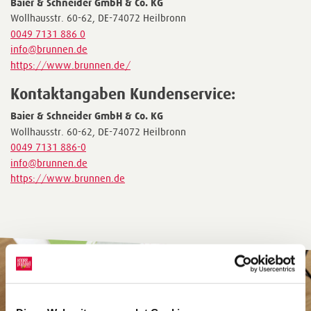
Baier & Schneider GmbH & Co. KG
Wollhausstr. 60-62, DE-74072 Heilbronn
0049 7131 886 0
info@brunnen.de
https://www.brunnen.de/
Kontaktangaben Kundenservice:
Baier & Schneider GmbH & Co. KG
Wollhausstr. 60-62, DE-74072 Heilbronn
0049 7131 886-0
info@brunnen.de
https://www.brunnen.de