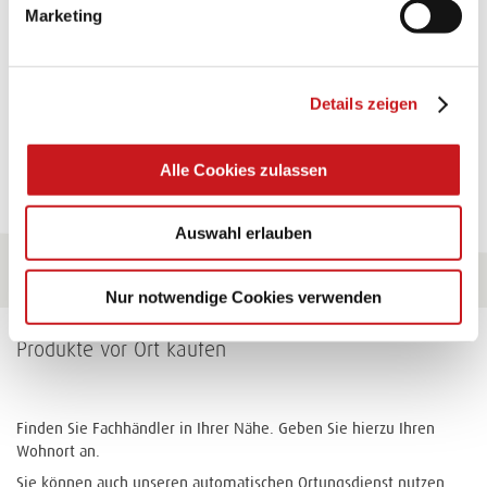
Marketing
Verwendungen.
Zum Tipp
Details zeigen
Zu allen Tipps
Alle Cookies zulassen
Auswahl erlauben
Nur notwendige Cookies verwenden
Produkte vor Ort kaufen
Finden Sie Fachhändler in Ihrer Nähe. Geben Sie hierzu Ihren
Wohnort an.
Sie können auch unseren automatischen Ortungsdienst nutzen.