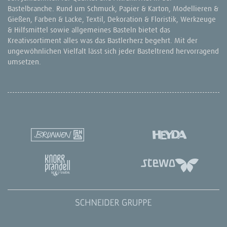
Bastelbranche. Rund um Schmuck, Papier & Karton, Modellieren &
Gießen, Farben & Lacke, Textil, Dekoration & Floristik, Werkzeuge
& Hilfsmittel sowie allgemeines Basteln bietet das
Kreativsortiment alles was das Bastlerherz begehrt. Mit der
ungewöhnlichen Vielfalt lässt sich jeder Basteltrend hervorragend
umsetzen.