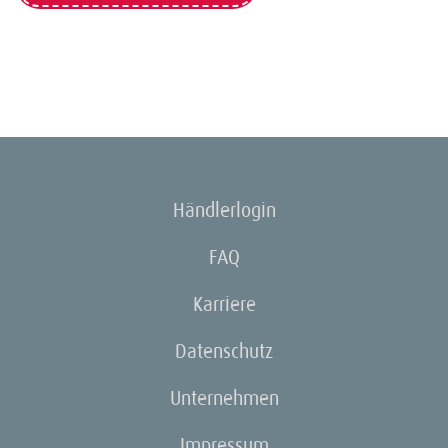
Händlerlogin
FAQ
Karriere
Datenschutz
Unternehmen
Impressum