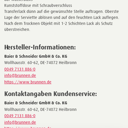
Kunststoffdose mit Schraubverschluss
Transferlack dünn auf die gewünschte Stelle auftragen. Oberste
Lage der Serviette ablösen und auf den feuchten Lack auflegen.
Nach dem Trocknen Objekt mit 1-2 Schichten Lack als Schutz
überstreichen.
Hersteller-Informationen:
Baier & Schneider GmbH & Co. KG
Wollhausstr. 60-62, DE-74072 Heilbronn
0049 7131 886-0
info@brunnen.de
https://www.brunnen.de
Kontaktangaben Kundenservice:
Baier & Schneider GmbH & Co. KG
Wollhausstr. 60-62, DE-74072 Heilbronn
0049 7131 886-0
info@brunnen.de