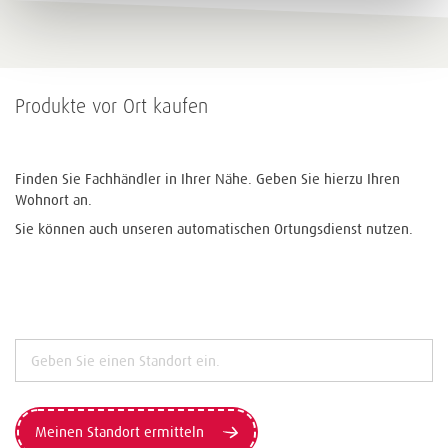
Produkte vor Ort kaufen
Finden Sie Fachhändler in Ihrer Nähe. Geben Sie hierzu Ihren
Wohnort an.
Sie können auch unseren automatischen Ortungsdienst nutzen.
Meinen Standort ermitteln