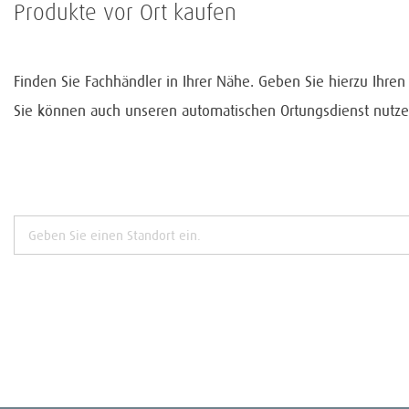
Produkte vor Ort kaufen
Finden Sie Fachhändler in Ihrer Nähe. Geben Sie hierzu Ihre
Sie können auch unseren automatischen Ortungsdienst nutze