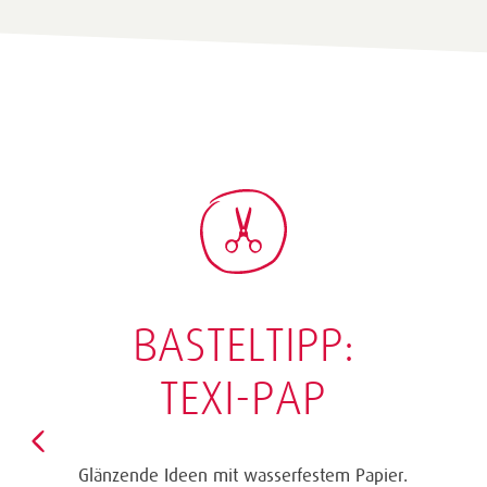
BASTELTIPP:
TEXI-PAP
Glänzende Ideen mit wasserfestem Papier.