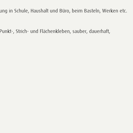
ung in Schule, Haushalt und Büro, beim Basteln, Werken etc.
 Punkt-, Strich- und Flächenkleben, sauber, dauerhaft,