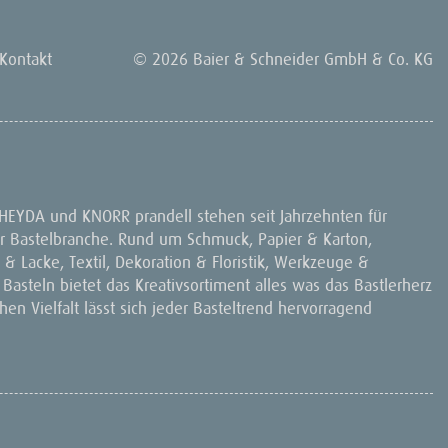
Kontakt
© 2026 Baier & Schneider GmbH & Co. KG
 HEYDA und KNORR prandell stehen seit Jahrzehnten für
 der Bastelbranche. Rund um Schmuck, Papier & Karton,
& Lacke, Textil, Dekoration & Floristik, Werkzeuge &
 Basteln bietet das Kreativsortiment alles was das Bastlerherz
en Vielfalt lässt sich jeder Basteltrend hervorragend