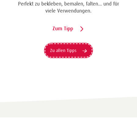
Perfekt zu bekleben, bemalen, falten... und für
viele Verwendungen.
Zum Tipp
Zu allen Tipps