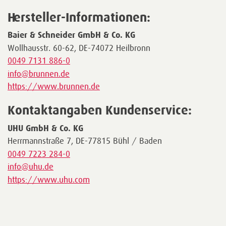
Hersteller-Informationen:
Baier & Schneider GmbH & Co. KG
Wollhausstr. 60-62, DE-74072 Heilbronn
0049 7131 886-0
info@brunnen.de
https://www.brunnen.de
Kontaktangaben Kundenservice:
UHU GmbH & Co. KG
Herrmannstraße 7, DE-77815 Bühl / Baden
0049 7223 284-0
info@uhu.de
https://www.uhu.com