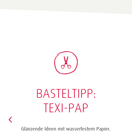
BASTELTIPP:
TEXI-PAP
Glänzende Ideen mit wasserfestem Papier.