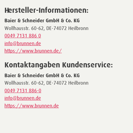
Hersteller-Informationen:
Baier & Schneider GmbH & Co. KG
Wollhausstr. 60-62, DE-74072 Heilbronn
0049 7131 886 0
info@brunnen.de
https://www.brunnen.de/
Kontaktangaben Kundenservice:
Baier & Schneider GmbH & Co. KG
Wollhausstr. 60-62, DE-74072 Heilbronn
0049 7131 886-0
info@brunnen.de
https://www.brunnen.de