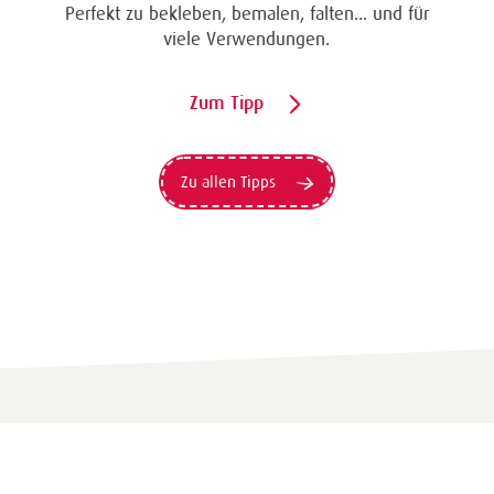
Perfekt zu bekleben, bemalen, falten... und für
viele Verwendungen.
Zum Tipp
Zu allen Tipps