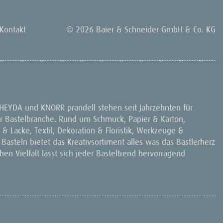
Kontakt
© 2026 Baier & Schneider GmbH & Co. KG
 HEYDA und KNORR prandell stehen seit Jahrzehnten für
 der Bastelbranche. Rund um Schmuck, Papier & Karton,
& Lacke, Textil, Dekoration & Floristik, Werkzeuge &
 Basteln bietet das Kreativsortiment alles was das Bastlerherz
en Vielfalt lässt sich jeder Basteltrend hervorragend