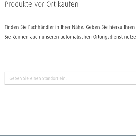
Produkte vor Ort kaufen
Finden Sie Fachhändler in Ihrer Nähe. Geben Sie hierzu Ihre
Sie können auch unseren automatischen Ortungsdienst nutze