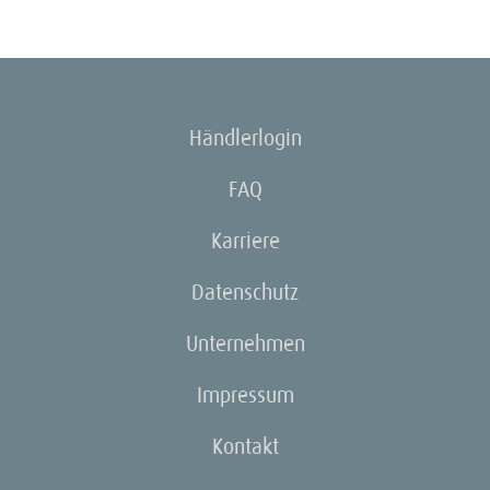
Händlerlogin
FAQ
Karriere
Datenschutz
Unternehmen
Impressum
Kontakt