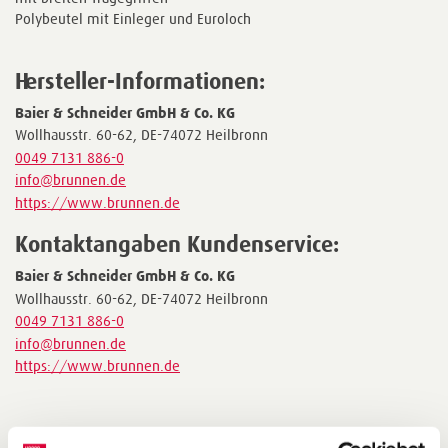
Polybeutel mit Einleger und Euroloch
Hersteller-Informationen:
Baier & Schneider GmbH & Co. KG
Wollhausstr. 60-62, DE-74072 Heilbronn
0049 7131 886-0
info@brunnen.de
https://www.brunnen.de
Kontaktangaben Kundenservice:
Baier & Schneider GmbH & Co. KG
Wollhausstr. 60-62, DE-74072 Heilbronn
0049 7131 886-0
info@brunnen.de
https://www.brunnen.de