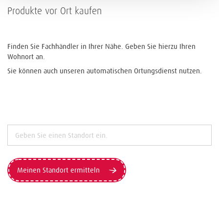
Produkte vor Ort kaufen
Finden Sie Fachhändler in Ihrer Nähe. Geben Sie hierzu Ihren
Wohnort an.
Sie können auch unseren automatischen Ortungsdienst nutzen.
Meinen Standort ermitteln