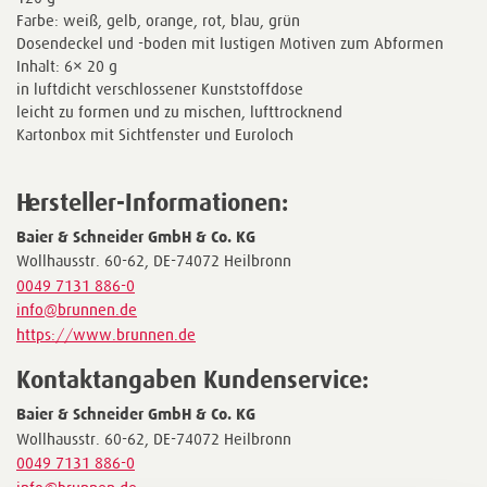
Farbe: weiß, gelb, orange, rot, blau, grün
Dosendeckel und -boden mit lustigen Motiven zum Abformen
Inhalt: 6× 20 g
in luftdicht verschlossener Kunststoffdose
leicht zu formen und zu mischen, lufttrocknend
Kartonbox mit Sichtfenster und Euroloch
Hersteller-Informationen:
Baier & Schneider GmbH & Co. KG
Wollhausstr. 60-62, DE-74072 Heilbronn
0049 7131 886-0
info@brunnen.de
https://www.brunnen.de
Kontaktangaben Kundenservice:
Baier & Schneider GmbH & Co. KG
Wollhausstr. 60-62, DE-74072 Heilbronn
0049 7131 886-0