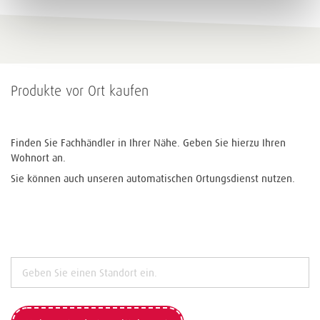
Produkte vor Ort kaufen
Finden Sie Fachhändler in Ihrer Nähe. Geben Sie hierzu Ihren
Wohnort an.
Sie können auch unseren automatischen Ortungsdienst nutzen.