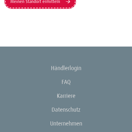
Meinen Standort ermitteln
Händlerlogin
FAQ
Karriere
Datenschutz
Unternehmen