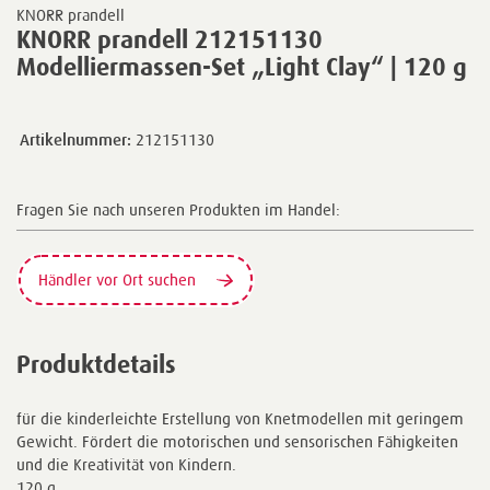
KNORR prandell
KNORR prandell 212151130
Modelliermassen-Set „Light Clay“ | 120 g
Artikelnummer:
212151130
Fragen Sie nach unseren Produkten im Handel:
Händler vor Ort suchen
Produktdetails
für die kinderleichte Erstellung von Knetmodellen mit geringem
Gewicht. Fördert die motorischen und sensorischen Fähigkeiten
und die Kreativität von Kindern.
120 g