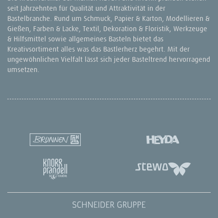
seit Jahrzehnten für Qualität und Attraktivität in der
Bastelbranche. Rund um Schmuck, Papier & Karton, Modellieren &
Gießen, Farben & Lacke, Textil, Dekoration & Floristik, Werkzeuge
& Hilfsmittel sowie allgemeines Basteln bietet das
Kreativsortiment alles was das Bastlerherz begehrt. Mit der
ungewöhnlichen Vielfalt lässt sich jeder Basteltrend hervorragend
umsetzen.