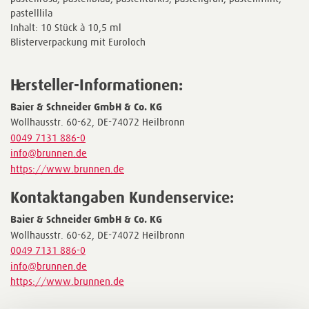
pastelllila
Inhalt: 10 Stück à 10,5 ml
Blisterverpackung mit Euroloch
Hersteller-Informationen:
Baier & Schneider GmbH & Co. KG
Wollhausstr. 60-62, DE-74072 Heilbronn
0049 7131 886-0
info@brunnen.de
https://www.brunnen.de
Kontaktangaben Kundenservice:
Baier & Schneider GmbH & Co. KG
Wollhausstr. 60-62, DE-74072 Heilbronn
0049 7131 886-0
info@brunnen.de
https://www.brunnen.de