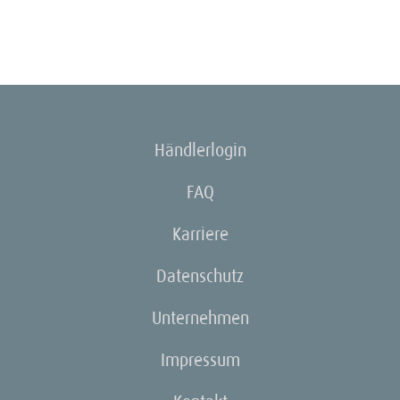
Händlerlogin
FAQ
Karriere
Datenschutz
Unternehmen
Impressum