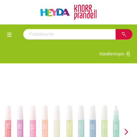
Händlerlogin