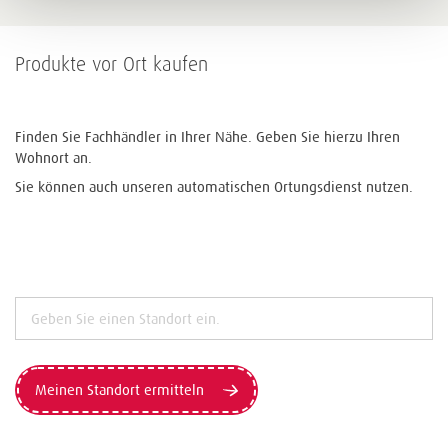
Produkte vor Ort kaufen
Finden Sie Fachhändler in Ihrer Nähe. Geben Sie hierzu Ihren
Wohnort an.
Sie können auch unseren automatischen Ortungsdienst nutzen.
Meinen Standort ermitteln