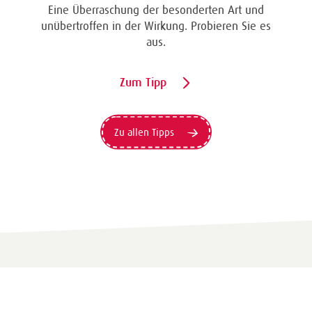
Eine Überraschung der besonderten Art und
unübertroffen in der Wirkung. Probieren Sie es
aus.
Zum Tipp
Zu allen Tipps