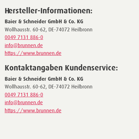
Hersteller-Informationen:
Baier & Schneider GmbH & Co. KG
Wollhausstr. 60-62, DE-74072 Heilbronn
0049 7131 886-0
info@brunnen.de
https://www.brunnen.de
Kontaktangaben Kundenservice:
Baier & Schneider GmbH & Co. KG
Wollhausstr. 60-62, DE-74072 Heilbronn
0049 7131 886-0
info@brunnen.de
https://www.brunnen.de