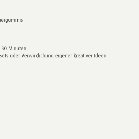
diergummis
. 30 Minuten
Sets oder Verwirklichung eigener kreativer Ideen