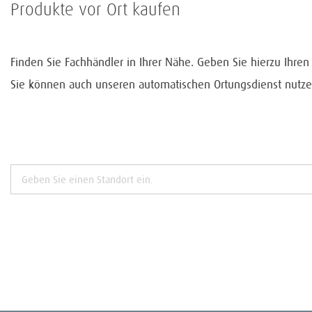
Produkte vor Ort kaufen
Finden Sie Fachhändler in Ihrer Nähe. Geben Sie hierzu Ihre
Sie können auch unseren automatischen Ortungsdienst nutze