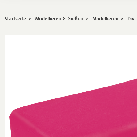
>
>
>
Startseite
Modellieren & Gießen
Modellieren
Div.