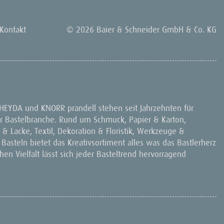
Kontakt
© 2026 Baier & Schneider GmbH & Co. KG
 HEYDA und KNORR prandell stehen seit Jahrzehnten für
 der Bastelbranche. Rund um Schmuck, Papier & Karton,
& Lacke, Textil, Dekoration & Floristik, Werkzeuge &
 Basteln bietet das Kreativsortiment alles was das Bastlerherz
en Vielfalt lässt sich jeder Basteltrend hervorragend