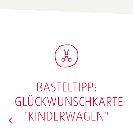
BASTELTIPP:
GLÜCKWUNSCHKARTE
"KINDERWAGEN"