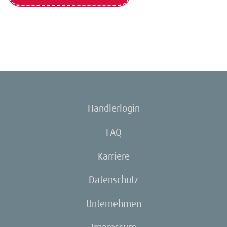
Händlerlogin
FAQ
Karriere
Datenschutz
Unternehmen