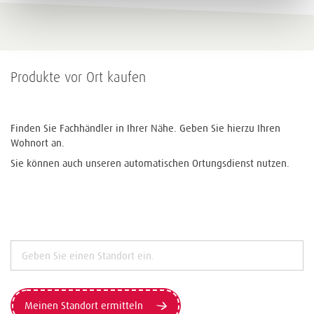
Produkte vor Ort kaufen
Finden Sie Fachhändler in Ihrer Nähe. Geben Sie hierzu Ihren
Wohnort an.
Sie können auch unseren automatischen Ortungsdienst nutzen.
Meinen Standort ermitteln