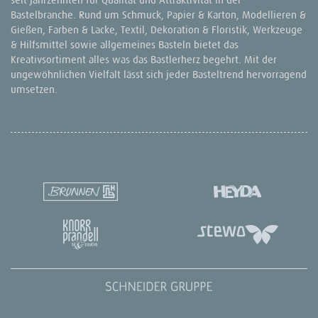
Bastelbranche. Rund um Schmuck, Papier & Karton, Modellieren &
Gießen, Farben & Lacke, Textil, Dekoration & Floristik, Werkzeuge
& Hilfsmittel sowie allgemeines Basteln bietet das
Kreativsortiment alles was das Bastlerherz begehrt. Mit der
ungewöhnlichen Vielfalt lässt sich jeder Basteltrend hervorragend
umsetzen.