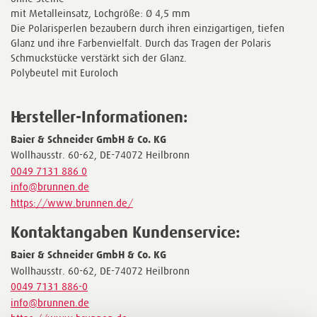
mit Metalleinsatz, Lochgröße: Ø 4,5 mm
Die Polarisperlen bezaubern durch ihren einzigartigen, tiefen
Glanz und ihre Farbenvielfalt. Durch das Tragen der Polaris
Schmuckstücke verstärkt sich der Glanz.
Polybeutel mit Euroloch
Hersteller-Informationen:
Baier & Schneider GmbH & Co. KG
Wollhausstr. 60-62, DE-74072 Heilbronn
0049 7131 886 0
info@brunnen.de
https://www.brunnen.de/
Kontaktangaben Kundenservice:
Baier & Schneider GmbH & Co. KG
Wollhausstr. 60-62, DE-74072 Heilbronn
0049 7131 886-0
info@brunnen.de