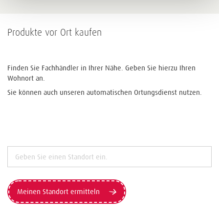
Produkte vor Ort kaufen
Finden Sie Fachhändler in Ihrer Nähe. Geben Sie hierzu Ihren
Wohnort an.
Sie können auch unseren automatischen Ortungsdienst nutzen.
Meinen Standort ermitteln