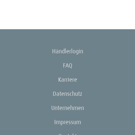
Händlerlogin
FAQ
Karriere
Datenschutz
Unternehmen
Impressum