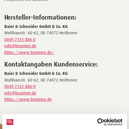
Hersteller-Informationen:
Baier & Schneider GmbH & Co. KG
Wollhausstr. 60-62, DE-74072 Heilbronn
0049 7131 886 0
info@brunnen.de
https://www.brunnen.de/
Kontaktangaben Kundenservice:
Baier & Schneider GmbH & Co. KG
Wollhausstr. 60-62, DE-74072 Heilbronn
0049 7131 886-0
info@brunnen.de
https://www.brunnen.de