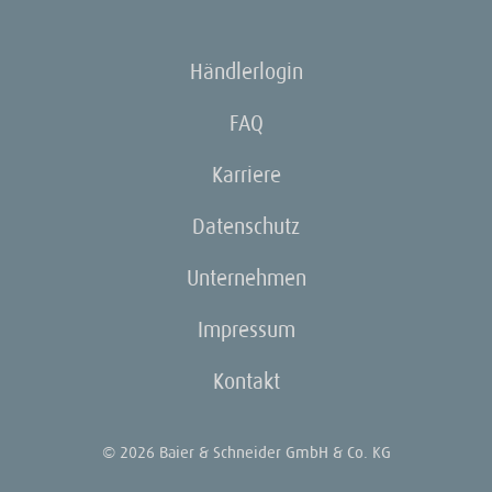
Händlerlogin
FAQ
Karriere
Datenschutz
Unternehmen
Impressum
Kontakt
© 2026 Baier & Schneider GmbH & Co. KG