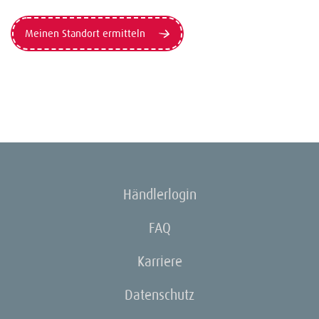
Meinen Standort ermitteln
Händlerlogin
FAQ
Karriere
Datenschutz