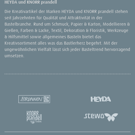
HEYDA und KNORR prandell
Die Kreativartikel der Marken HEYDA und KNORR prandell stehen
seit Jahrzehnten für Qualität und Attraktivität in der
Bastelbranche. Rund um Schmuck, Papier & Karton, Modellieren &
Gießen, Farben & Lacke, Textil, Dekoration & Floristik, Werkzeuge
& Hilfsmittel sowie allgemeines Basteln bietet das
Kreativsortiment alles was das Bastlerherz begehrt. Mit der
ungewöhnlichen Vielfalt lässt sich jeder Basteltrend hervorragend
umsetzen.