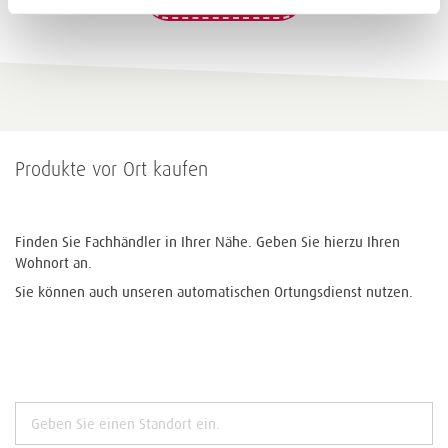
Produkte vor Ort kaufen
Finden Sie Fachhändler in Ihrer Nähe. Geben Sie hierzu Ihren
Wohnort an.
Sie können auch unseren automatischen Ortungsdienst nutzen.