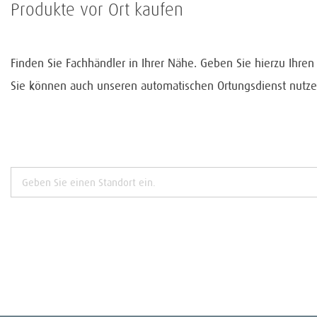
Produkte vor Ort kaufen
Finden Sie Fachhändler in Ihrer Nähe. Geben Sie hierzu Ihre
Sie können auch unseren automatischen Ortungsdienst nutze