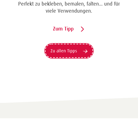
Perfekt zu bekleben, bemalen, falten... und für
viele Verwendungen.
Zum Tipp
Zu allen Tipps