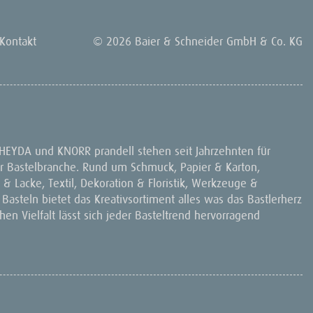
Kontakt
© 2026 Baier & Schneider GmbH & Co. KG
 HEYDA und KNORR prandell stehen seit Jahrzehnten für
 der Bastelbranche. Rund um Schmuck, Papier & Karton,
& Lacke, Textil, Dekoration & Floristik, Werkzeuge &
 Basteln bietet das Kreativsortiment alles was das Bastlerherz
en Vielfalt lässt sich jeder Basteltrend hervorragend