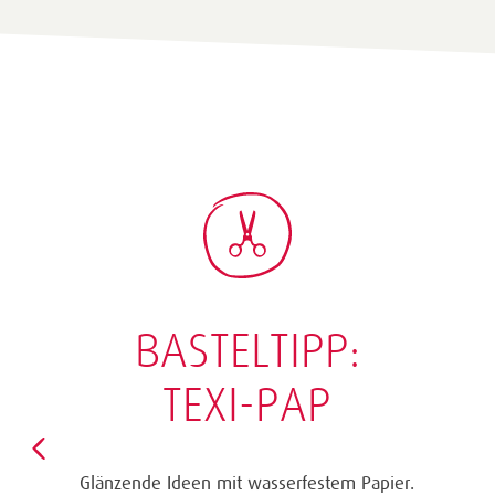
BASTELTIPP:
TEXI-PAP
Glänzende Ideen mit wasserfestem Papier.