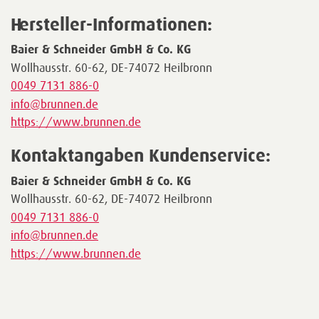
Hersteller-Informationen:
Baier & Schneider GmbH & Co. KG
Wollhausstr. 60-62, DE-74072 Heilbronn
0049 7131 886-0
info@brunnen.de
https://www.brunnen.de
Kontaktangaben Kundenservice:
Baier & Schneider GmbH & Co. KG
Wollhausstr. 60-62, DE-74072 Heilbronn
0049 7131 886-0
info@brunnen.de
https://www.brunnen.de