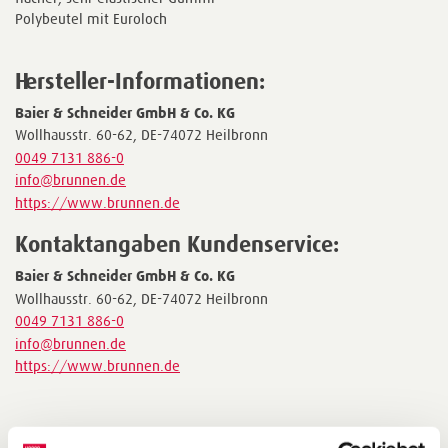
Polybeutel mit Euroloch
Hersteller-Informationen:
Baier & Schneider GmbH & Co. KG
Wollhausstr. 60-62, DE-74072 Heilbronn
0049 7131 886-0
info@brunnen.de
https://www.brunnen.de
Kontaktangaben Kundenservice:
Baier & Schneider GmbH & Co. KG
Wollhausstr. 60-62, DE-74072 Heilbronn
0049 7131 886-0
info@brunnen.de
https://www.brunnen.de