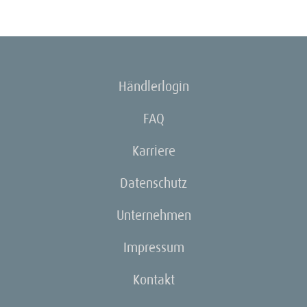
Händlerlogin
FAQ
Karriere
Datenschutz
Unternehmen
Impressum
Kontakt