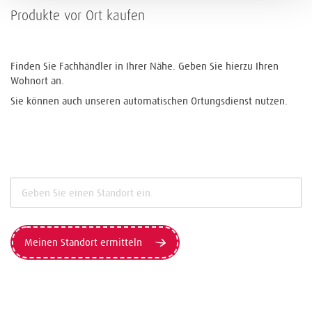
Produkte vor Ort kaufen
Finden Sie Fachhändler in Ihrer Nähe. Geben Sie hierzu Ihren
Wohnort an.
Sie können auch unseren automatischen Ortungsdienst nutzen.
Meinen Standort ermitteln