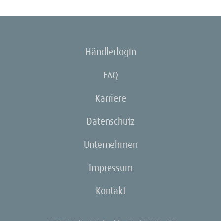
Händlerlogin
FAQ
Karriere
Datenschutz
Unternehmen
Impressum
Kontakt