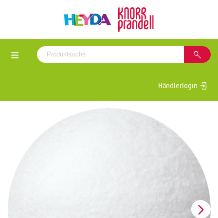
Händlerlogin