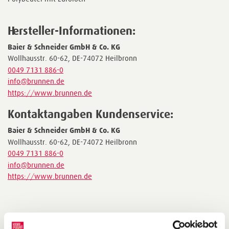
Hersteller-Informationen:
Baier & Schneider GmbH & Co. KG
Wollhausstr. 60-62, DE-74072 Heilbronn
0049 7131 886-0
info@brunnen.de
https://www.brunnen.de
Kontaktangaben Kundenservice:
Baier & Schneider GmbH & Co. KG
Wollhausstr. 60-62, DE-74072 Heilbronn
0049 7131 886-0
info@brunnen.de
https://www.brunnen.de