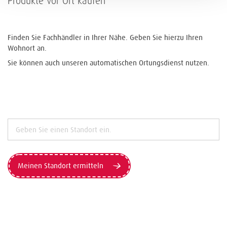
Produkte vor Ort kaufen
Finden Sie Fachhändler in Ihrer Nähe. Geben Sie hierzu Ihren
Wohnort an.
Sie können auch unseren automatischen Ortungsdienst nutzen.
Meinen Standort ermitteln