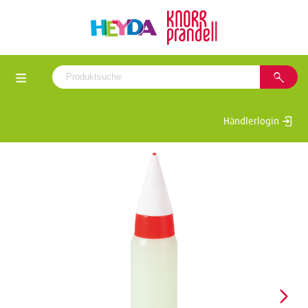
Händlerlogin