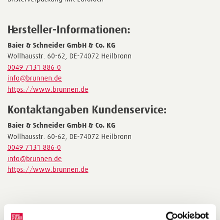
Hersteller-Informationen:
Baier & Schneider GmbH & Co. KG
Wollhausstr. 60-62, DE-74072 Heilbronn
0049 7131 886-0
info@brunnen.de
https://www.brunnen.de
Kontaktangaben Kundenservice:
Baier & Schneider GmbH & Co. KG
Wollhausstr. 60-62, DE-74072 Heilbronn
0049 7131 886-0
info@brunnen.de
https://www.brunnen.de