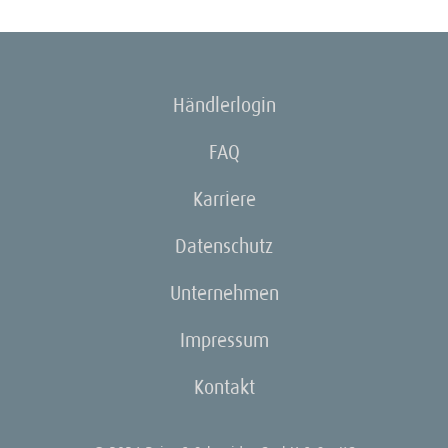
Händlerlogin
FAQ
Karriere
Datenschutz
Unternehmen
Impressum
Kontakt