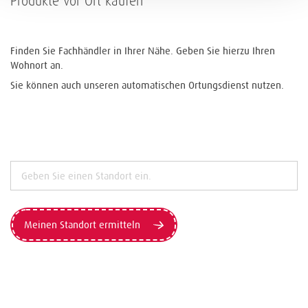
Produkte vor Ort kaufen
Finden Sie Fachhändler in Ihrer Nähe. Geben Sie hierzu Ihren
Wohnort an.
Sie können auch unseren automatischen Ortungsdienst nutzen.
Meinen Standort ermitteln