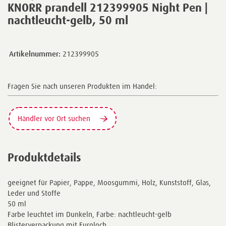
KNORR prandell 212399905 Night Pen |
nachtleucht-gelb, 50 ml
Artikelnummer:
212399905
Fragen Sie nach unseren Produkten im Handel:
Händler vor Ort suchen
Produktdetails
geeignet für Papier, Pappe, Moosgummi, Holz, Kunststoff, Glas,
Leder und Stoffe
50 ml
Farbe leuchtet im Dunkeln, Farbe: nachtleucht-gelb
Blisterverpackung mit Euroloch