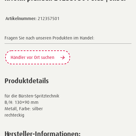
Artikelnummer:
212357501
Fragen Sie nach unseren Produkten im Handel:
Händler vor Ort suchen
Produktdetails
für die Bürsten-Spritztechnik
B/H: 130×90 mm
Metall, Farbe: silber
rechteckig
Hersteller-Informationen: