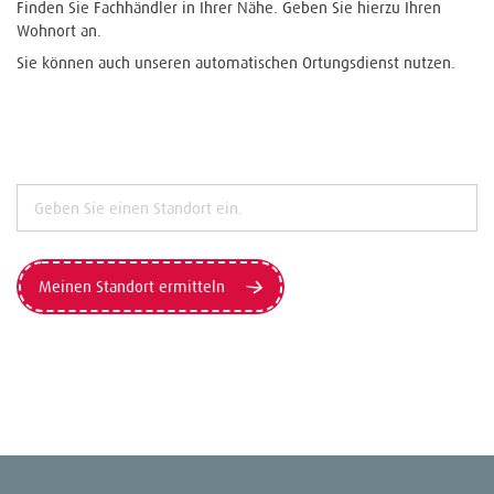
Finden Sie Fachhändler in Ihrer Nähe. Geben Sie hierzu Ihren
Wohnort an.
Sie können auch unseren automatischen Ortungsdienst nutzen.
Meinen Standort ermitteln