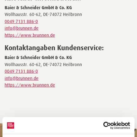
Baier & Schneider GmbH & Co. KG
Wollhausstr. 60-62, DE-74072 Heilbronn
0049 7131 886-0
info@brunnen.de
https://www.brunnen.de
Kontaktangaben Kundenservice:
Baier & Schneider GmbH & Co. KG
Wollhausstr. 60-62, DE-74072 Heilbronn
0049 7131 886-0
info@brunnen.de
https://www.brunnen.de