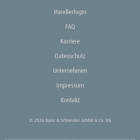
Händlerlogin
FAQ
Karriere
Datenschutz
Unternehmen
Impressum
Kontakt
© 2026 Baier & Schneider GmbH & Co. KG