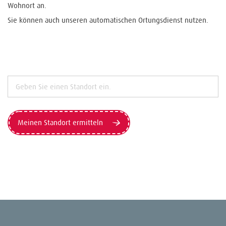
Wohnort an.
Sie können auch unseren automatischen Ortungsdienst nutzen.
Meinen Standort ermitteln