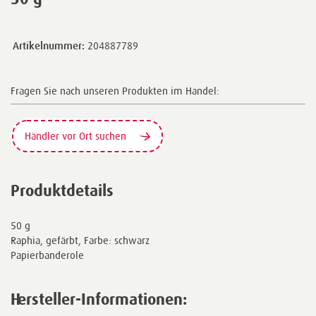
Artikelnummer:
204887789
Fragen Sie nach unseren Produkten im Handel:
Händler vor Ort suchen
Produktdetails
50 g
Raphia, gefärbt, Farbe: schwarz
Papierbanderole
Hersteller-Informationen: