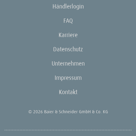
Händlerlogin
FAQ
Karriere
Datenschutz
Unternehmen
Impressum
Kontakt
© 2026 Baier & Schneider GmbH & Co. KG