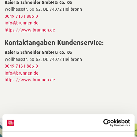
Baier & Schneider GmbH & Co. KG
Wollhausstr. 60-62, DE-74072 Heilbronn
0049 7131 886-0
info@brunnen.de
https://www.brunnen.de
Kontaktangaben Kundenservice:
Baier & Schneider GmbH & Co. KG
Wollhausstr. 60-62, DE-74072 Heilbronn
0049 7131 886-0
info@brunnen.de
https://www.brunnen.de