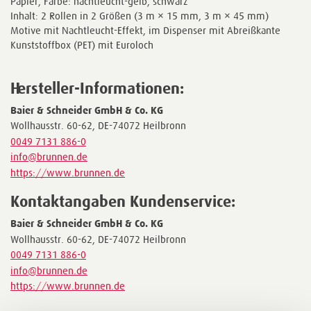
Papier, Farbe: nachtleucht-gelb, schwarz
Inhalt: 2 Rollen in 2 Größen (3 m × 15 mm, 3 m × 45 mm)
Motive mit Nachtleucht-Effekt, im Dispenser mit Abreißkante
Kunststoffbox (PET) mit Euroloch
Hersteller-Informationen:
Baier & Schneider GmbH & Co. KG
Wollhausstr. 60-62, DE-74072 Heilbronn
0049 7131 886-0
info@brunnen.de
https://www.brunnen.de
Kontaktangaben Kundenservice:
Baier & Schneider GmbH & Co. KG
Wollhausstr. 60-62, DE-74072 Heilbronn
0049 7131 886-0
info@brunnen.de
https://www.brunnen.de