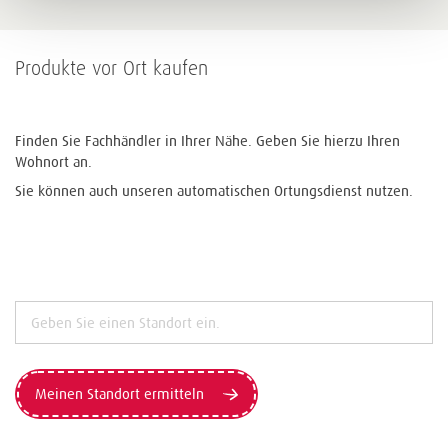
Produkte vor Ort kaufen
Finden Sie Fachhändler in Ihrer Nähe. Geben Sie hierzu Ihren
Wohnort an.
Sie können auch unseren automatischen Ortungsdienst nutzen.
Meinen Standort ermitteln