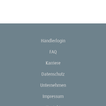
Händlerlogin
FAQ
Karriere
Datenschutz
Unternehmen
Impressum