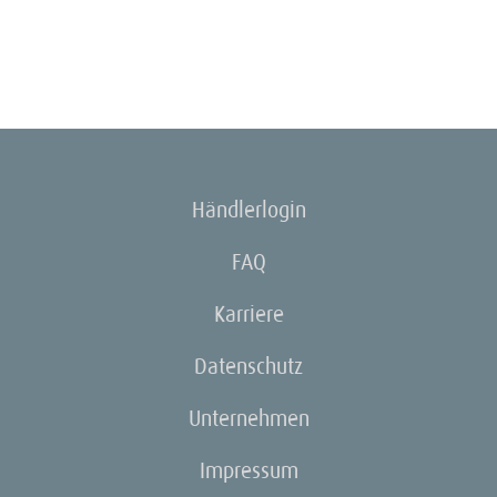
Händlerlogin
FAQ
Karriere
Datenschutz
Unternehmen
Impressum