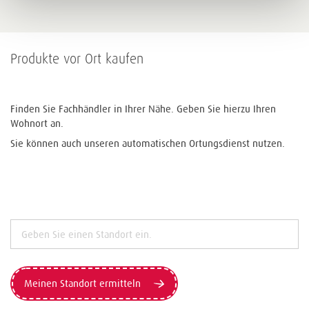
Produkte vor Ort kaufen
Finden Sie Fachhändler in Ihrer Nähe. Geben Sie hierzu Ihren
Wohnort an.
Sie können auch unseren automatischen Ortungsdienst nutzen.
Meinen Standort ermitteln