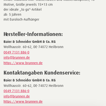
Motive, Größe jeweils 15×13 cm
der ideale „to go"-Artikel
ab: 5 Jahren
mit Euroloch-Aufhänger
Hersteller-Informationen:
Baier & Schneider GmbH & Co. KG
Wollhausstr. 60-62, DE-74072 Heilbronn
0049 7131 886-0
info@brunnen.de
https://www.brunnen.de
Kontaktangaben Kundenservice:
Baier & Schneider GmbH & Co. KG
Wollhausstr. 60-62, DE-74072 Heilbronn
0049 7131 886-0
info@brunnen.de
https://www.brunnen.de