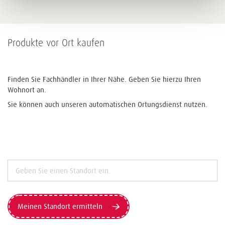
Produkte vor Ort kaufen
Finden Sie Fachhändler in Ihrer Nähe. Geben Sie hierzu Ihren
Wohnort an.
Sie können auch unseren automatischen Ortungsdienst nutzen.
Meinen Standort ermitteln