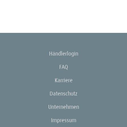
Händlerlogin
FAQ
Karriere
Datenschutz
Unternehmen
Impressum