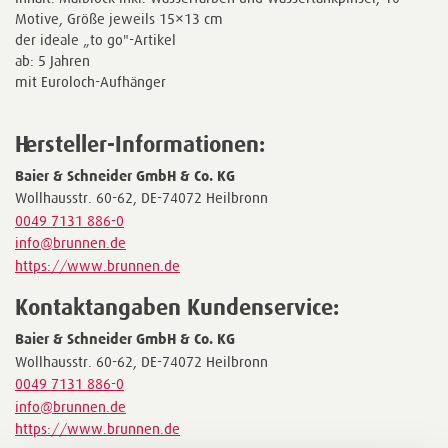
Motive, Größe jeweils 15×13 cm
der ideale „to go"-Artikel
ab: 5 Jahren
mit Euroloch-Aufhänger
Hersteller-Informationen:
Baier & Schneider GmbH & Co. KG
Wollhausstr. 60-62, DE-74072 Heilbronn
0049 7131 886-0
info@brunnen.de
https://www.brunnen.de
Kontaktangaben Kundenservice:
Baier & Schneider GmbH & Co. KG
Wollhausstr. 60-62, DE-74072 Heilbronn
0049 7131 886-0
info@brunnen.de
https://www.brunnen.de