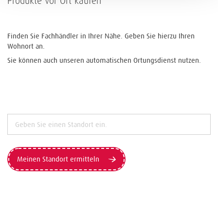
Produkte vor Ort kaufen
Finden Sie Fachhändler in Ihrer Nähe. Geben Sie hierzu Ihren
Wohnort an.
Sie können auch unseren automatischen Ortungsdienst nutzen.
Meinen Standort ermitteln