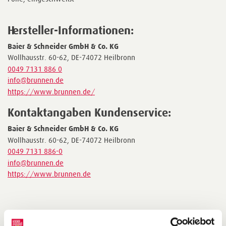
Hersteller-Informationen:
Baier & Schneider GmbH & Co. KG
Wollhausstr. 60-62, DE-74072 Heilbronn
0049 7131 886 0
info@brunnen.de
https://www.brunnen.de/
Kontaktangaben Kundenservice:
Baier & Schneider GmbH & Co. KG
Wollhausstr. 60-62, DE-74072 Heilbronn
0049 7131 886-0
info@brunnen.de
https://www.brunnen.de