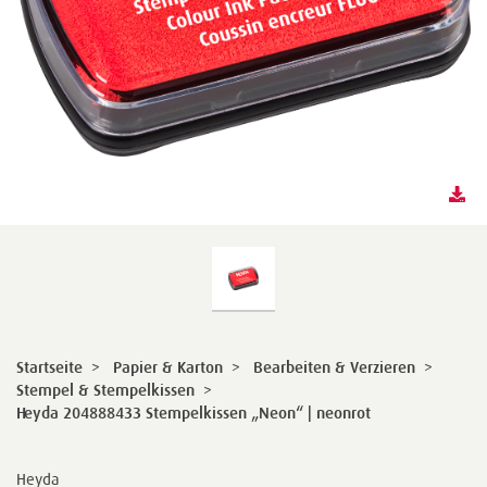
Startseite
>
Papier & Karton
>
Bearbeiten & Verzieren
>
Stempel & Stempelkissen
>
Heyda 204888433 Stempelkissen „Neon“ | neonrot
Heyda