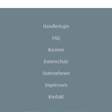
Händlerlogin
FAQ
Karriere
Datenschutz
Unternehmen
Impressum
Kontakt