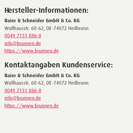
Hersteller-Informationen:
Baier & Schneider GmbH & Co. KG
Wollhausstr. 60-62, DE-74072 Heilbronn
0049 7131 886-0
info@brunnen.de
https://www.brunnen.de
Kontaktangaben Kundenservice:
Baier & Schneider GmbH & Co. KG
Wollhausstr. 60-62, DE-74072 Heilbronn
0049 7131 886-0
info@brunnen.de
https://www.brunnen.de