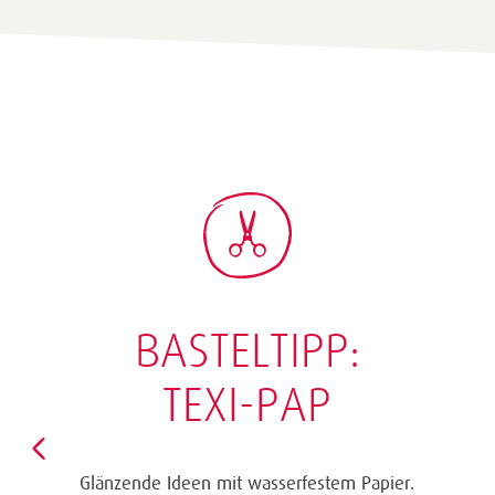
BASTELTIPP:
TEXI-PAP
Glänzende Ideen mit wasserfestem Papier.