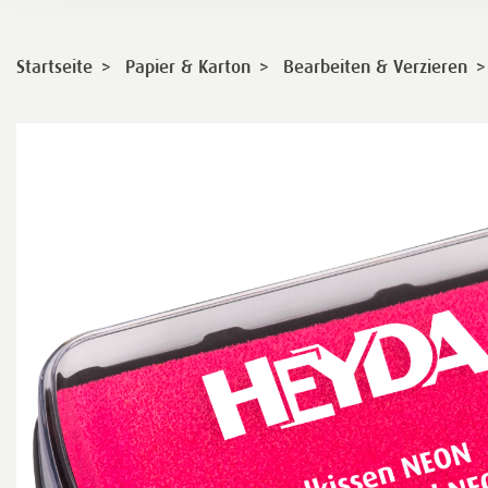
>
>
>
Startseite
Papier & Karton
Bearbeiten & Verzieren