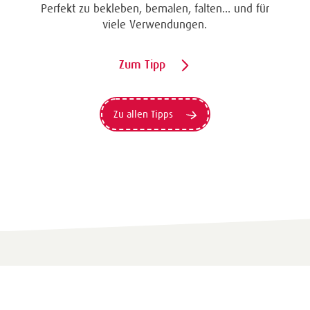
Perfekt zu bekleben, bemalen, falten... und für
viele Verwendungen.
Zum Tipp
Zu allen Tipps