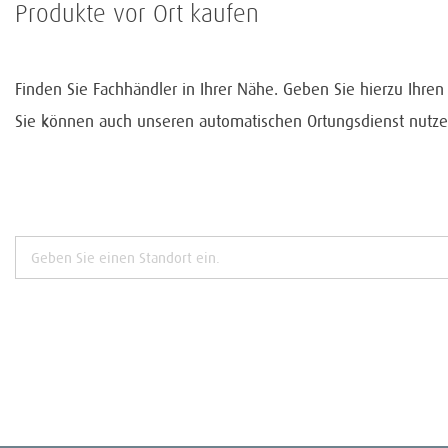
Produkte vor Ort kaufen
Finden Sie Fachhändler in Ihrer Nähe. Geben Sie hierzu Ihre
Sie können auch unseren automatischen Ortungsdienst nutze