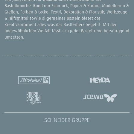
Bastelbranche. Rund um Schmuck, Papier & Karton, Modellieren &
Gießen, Farben & Lacke, Textil, Dekoration & Floristik, Werkzeuge
& Hilfsmittel sowie allgemeines Basteln bietet das
Kreativsortiment alles was das Bastlerherz begehrt. Mit der
ungewöhnlichen Vielfalt lässt sich jeder Basteltrend hervorragend
umsetzen.