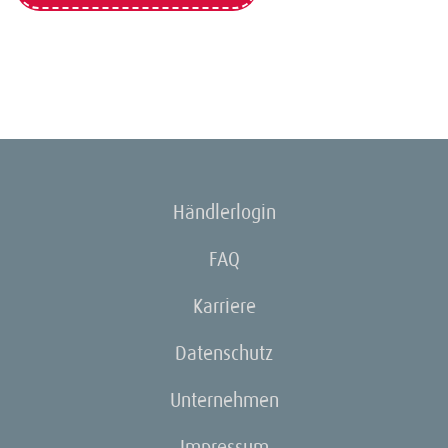
Händlerlogin
FAQ
Karriere
Datenschutz
Unternehmen
Impressum