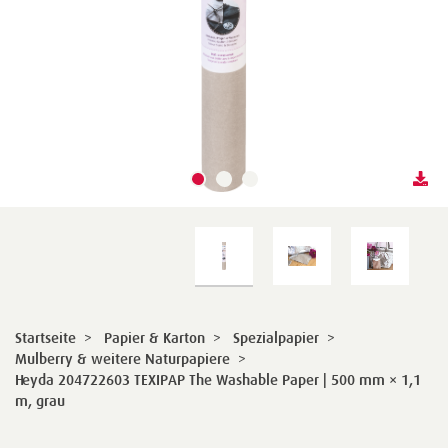
Startseite
>
Papier & Karton
>
Spezialpapier
>
Mulberry & weitere Naturpapiere
>
Heyda 204722603 TEXIPAP The Washable Paper | 500 mm × 1,1
m, grau