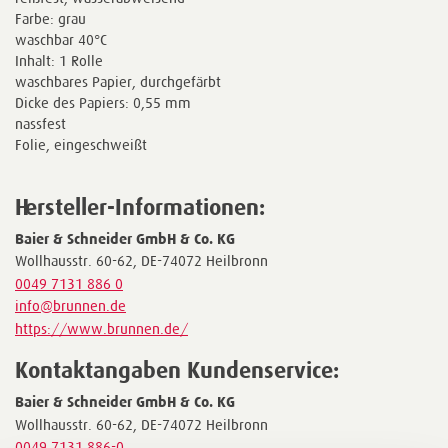
Farbe: grau
waschbar 40°C
Inhalt: 1 Rolle
waschbares Papier, durchgefärbt
Dicke des Papiers: 0,55 mm
nassfest
Folie, eingeschweißt
Hersteller-Informationen:
Baier & Schneider GmbH & Co. KG
Wollhausstr. 60-62, DE-74072 Heilbronn
0049 7131 886 0
info@brunnen.de
https://www.brunnen.de/
Kontaktangaben Kundenservice:
Baier & Schneider GmbH & Co. KG
Wollhausstr. 60-62, DE-74072 Heilbronn
0049 7131 886-0