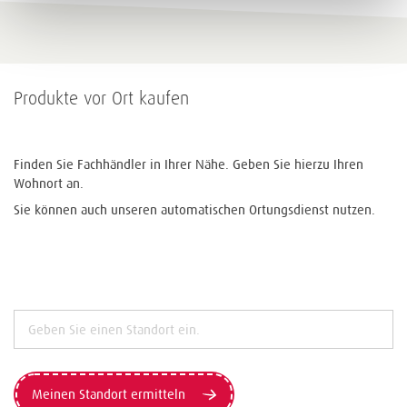
Produkte vor Ort kaufen
Finden Sie Fachhändler in Ihrer Nähe. Geben Sie hierzu Ihren
Wohnort an.
Sie können auch unseren automatischen Ortungsdienst nutzen.
Meinen Standort ermitteln