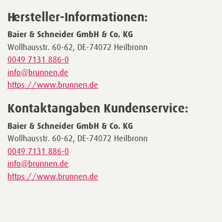
Hersteller-Informationen:
Baier & Schneider GmbH & Co. KG
Wollhausstr. 60-62, DE-74072 Heilbronn
0049 7131 886-0
info@brunnen.de
https://www.brunnen.de
Kontaktangaben Kundenservice:
Baier & Schneider GmbH & Co. KG
Wollhausstr. 60-62, DE-74072 Heilbronn
0049 7131 886-0
info@brunnen.de
https://www.brunnen.de