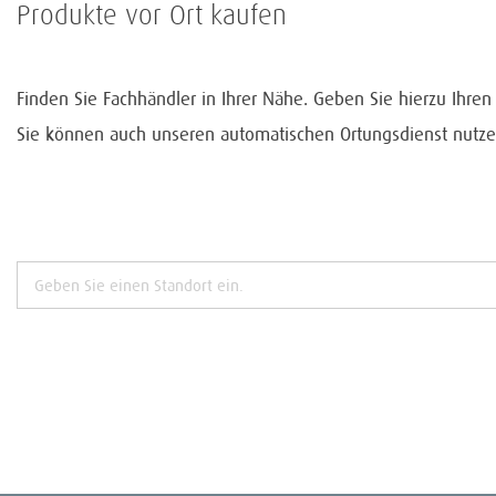
Produkte vor Ort kaufen
Finden Sie Fachhändler in Ihrer Nähe. Geben Sie hierzu Ihre
Sie können auch unseren automatischen Ortungsdienst nutze