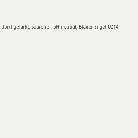
durchgefärbt, säurefrei, pH-neutral, Blauer Engel UZ14