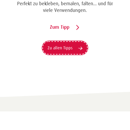
Perfekt zu bekleben, bemalen, falten... und für
viele Verwendungen.
Zum Tipp
Zu allen Tipps