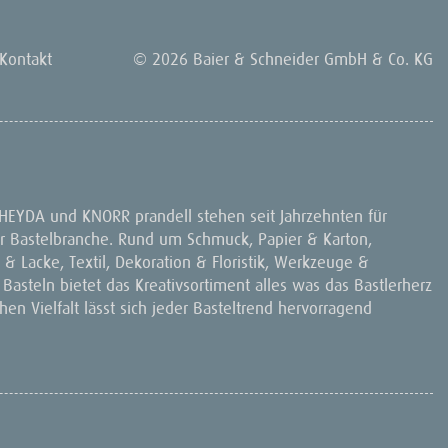
Kontakt
© 2026 Baier & Schneider GmbH & Co. KG
 HEYDA und KNORR prandell stehen seit Jahrzehnten für
 der Bastelbranche. Rund um Schmuck, Papier & Karton,
& Lacke, Textil, Dekoration & Floristik, Werkzeuge &
 Basteln bietet das Kreativsortiment alles was das Bastlerherz
en Vielfalt lässt sich jeder Basteltrend hervorragend