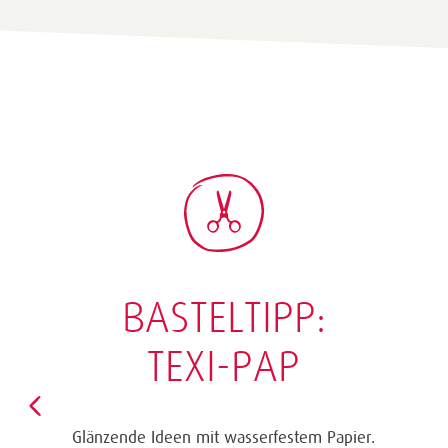
BASTELTIPP:
TEXI-PAP
Glänzende Ideen mit wasserfestem Papier.