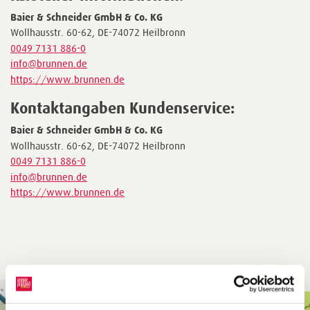
Baier & Schneider GmbH & Co. KG
Wollhausstr. 60-62, DE-74072 Heilbronn
0049 7131 886-0
info@brunnen.de
https://www.brunnen.de
Kontaktangaben Kundenservice:
Baier & Schneider GmbH & Co. KG
Wollhausstr. 60-62, DE-74072 Heilbronn
0049 7131 886-0
info@brunnen.de
https://www.brunnen.de