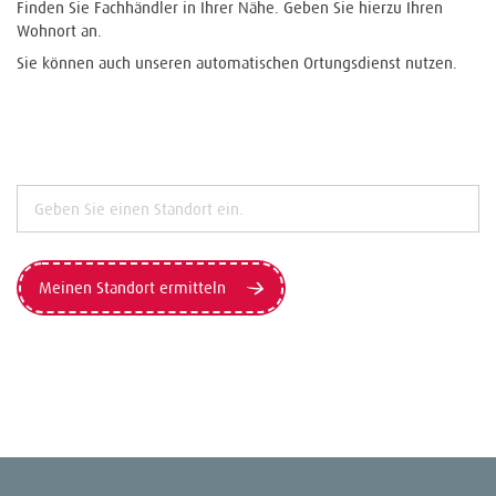
Finden Sie Fachhändler in Ihrer Nähe. Geben Sie hierzu Ihren
Wohnort an.
Sie können auch unseren automatischen Ortungsdienst nutzen.
Meinen Standort ermitteln