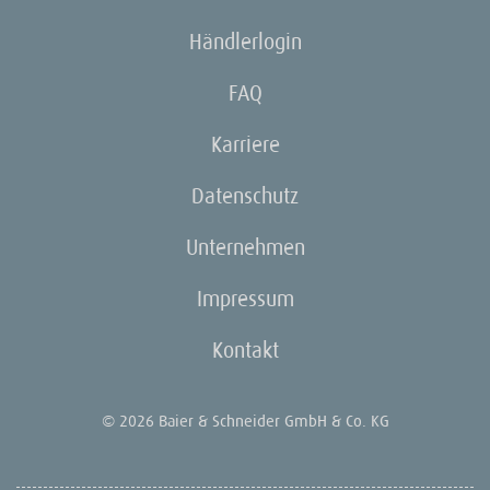
Händlerlogin
FAQ
Karriere
Datenschutz
Unternehmen
Impressum
Kontakt
© 2026 Baier & Schneider GmbH & Co. KG