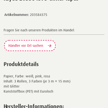
Artikelnummer:
203584375
Fragen Sie nach unseren Produkten im Handel:
Händler vor Ort suchen
Produktdetails
Papier, Farbe: weiß, pink, rosa
Inhalt: 3 Rollen, 3 Farben (je 3 m × 15 mm)
mit Glitter
Kunststoffbox (PET) mit Euroloch
Hersteller-Informationen: